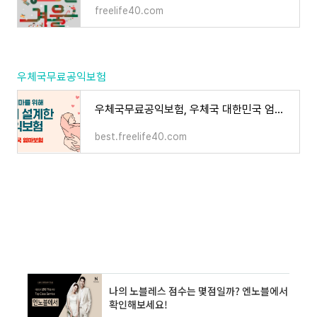
freelife40.com
우체국무료공익보험
우체국무료공익보험, 우체국 대한민국 엄마보험 정리 추천
best.freelife40.com