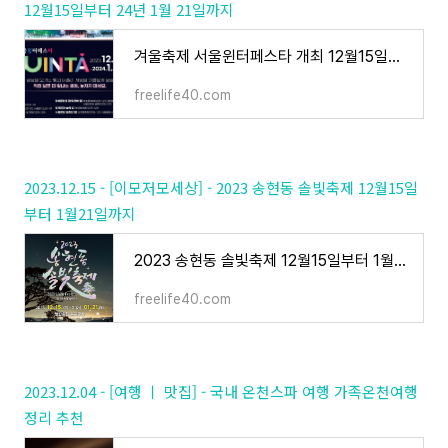
12월15일부터 24년 1월 21일까지
겨울축제 서울윈터페스타 개최 12월15일부터 24년 1월 21일까지
freelife40.com
2023.12.15 - [이모저모세상] - 2023 송현동 솔빛축제 12월15일
부터 1월21일까지
2023 송현동 솔빛축제 12월15일부터 1월21일까지
freelife40.com
2023.12.04 - [여행 ㅣ 맛집] - 국내 온천스파 여행 가족온천여행
정리 추천