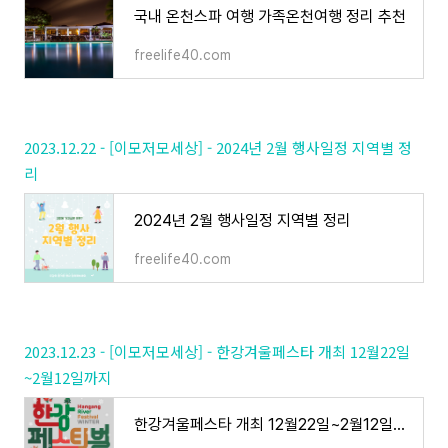
국내 온천스파 여행 가족온천여행 정리 추천
freelife40.com
2023.12.22 - [이모저모세상] - 2024년 2월 행사일정 지역별 정
리
2024년 2월 행사일정 지역별 정리
freelife40.com
2023.12.23 - [이모저모세상] - 한강겨울페스타 개최 12월22일
~2월12일까지
한강겨울페스타 개최 12월22일~2월12일까지