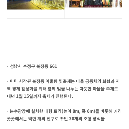
- 성남시 수정구 복정동 661
- 이미 시작된 복정동 어울림 빛축제는 마을 공동체의 화합과 지
역 경제 활성화를 위해 함께 빛을 나누는 따뜻한 마을을 주제로
내년 1월 15일까지 축제가 진행된다.
- 분수광장에 설치한 대형 트리(높이 8m, 폭 6m)를 비롯해 거리
곳곳에서는 백만 개의 전구로 꾸민 30개의 조형 장식물