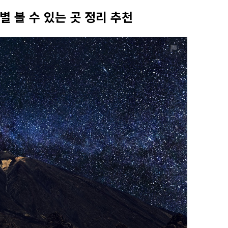
별 볼 수 있는 곳 정리 추천