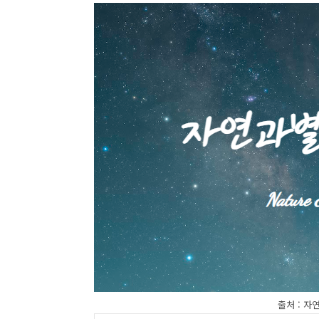
출처 : 자