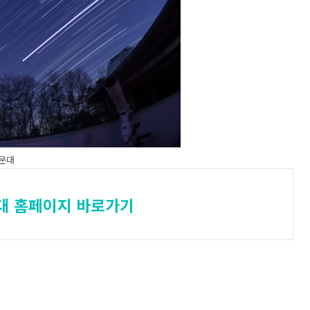
천문대
대 홈페이지 바로가기