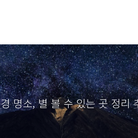
경 명소, 별 볼 수 있는 곳 정리 