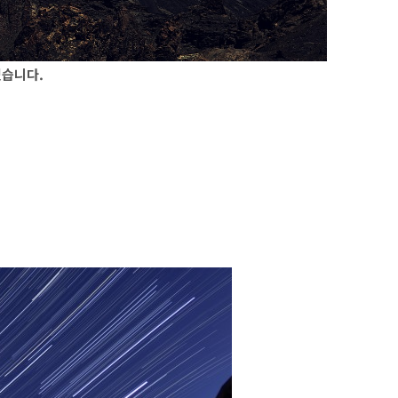
겠습니다.