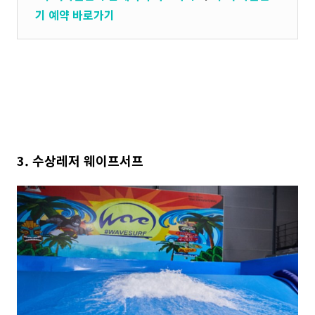
기 예약 바로가기
3. 수상레저 웨이프서프