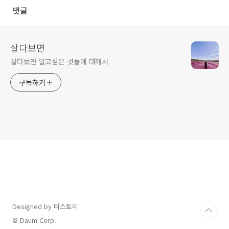
댓글
살다보면
살다보면 알고싶은 것들에 대해서
구독하기
Designed by 티스토리
© Daum Corp.