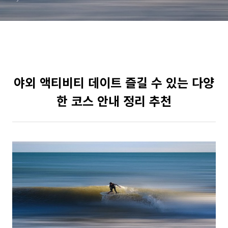
야외 액티비티 데이트 즐길 수 있는 다양
한 코스 안내 정리 추천