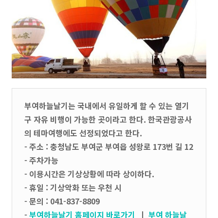
부여하늘날기는 국내에서 유일하게 할 수 있는 열기
구 자유 비행이 가능한 곳이라고 한다. 한국관광공사
의 테마여행에도 선정되었다고 한다.
- 주소 : 충청남도 부여군 부여읍 성왕로 173번 길 12
- 주차가능
- 이용시간은 기상상황에 따라 상이하다.
- 휴일 : 기상악화 또는 우천 시
- 문의 : 041-837-8809
-
부여하늘날기 홈페이지 바로가기
ㅣ
부여 하늘날