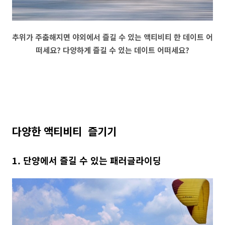
추위가 주춤해지면 야외에서 즐길 수 있는 액티비티 한 데이트 어
떠세요? 다양하게 즐길 수 있는 데이트 어떠세요?
다양한 액티비티 즐기기
1. 단양에서 즐길 수 있는 패러글라이딩