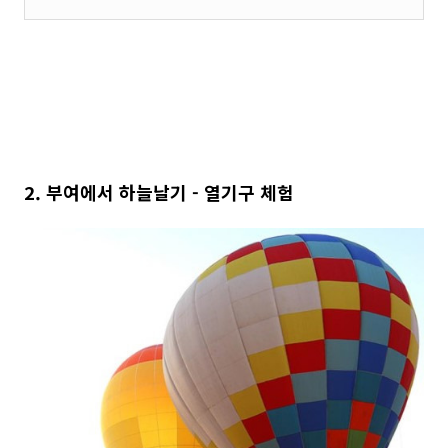
2. 부여에서 하늘날기 - 열기구 체험