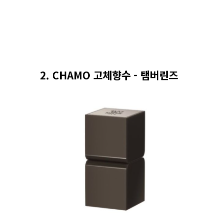
2. CHAMO 고체향수 - 탬버린즈