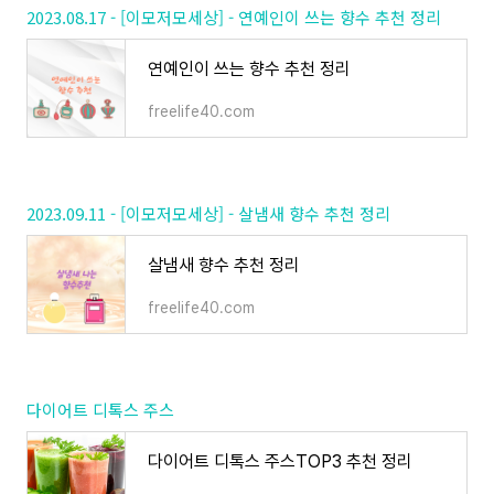
2023.08.17 - [이모저모세상] - 연예인이 쓰는 향수 추천 정리
연예인이 쓰는 향수 추천 정리
freelife40.com
2023.09.11 - [이모저모세상] - 살냄새 향수 추천 정리
살냄새 향수 추천 정리
freelife40.com
다이어트 디톡스 주스
다이어트 디톡스 주스TOP3 추천 정리