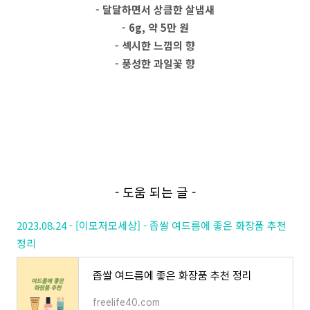
- 달달하면서 상큼한 살냄새
- 6g, 약 5만 원
- 섹시한 느낌의 향
- 풍성한 과일꽃 향
- 도움 되는 글 -
2023.08.24 - [이모저모세상] - 좁쌀 여드름에 좋은 화장품 추천
정리
좁쌀 여드름에 좋은 화장품 추천 정리
freelife40.com