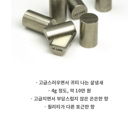
- 고급스러우면서 귀티 나는 살냄새
- 4g 정도, 약 10만 원
- 고급지면서 부담스럽지 않은 은은한 향
- 퀄리티가 다른 포근한 향