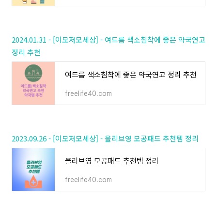
2024.01.31 - [이모저모세상] - 여드름 색소침착에 좋은 약국연고
정리 추천
여드름 색소침착에 좋은 약국연고 정리 추천
freelife40.com
2023.09.26 - [이모저모세상] - 올리브영 모공패드 추천템 정리
올리브영 모공패드 추천템 정리
freelife40.com