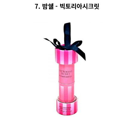
7. 밤쉘 - 빅토리아시크릿