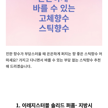
진한 향수가 부담스러울 때 은은하게 퍼지는 향 좋은 스틱향수 어
떠세요? 가지고 다니면서 바를 수 있는 부담 없는 스틱향수 추천
해 드리겠습니다.
1. 이레지스터블 솔리드 퍼퓸- 지방시