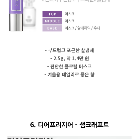
- 부드럽고 포근한 살냄새
- 2.5g, 약 1.4만 원
- 편안한 플로럴 머스크
- 겨울용 데일리로 좋은 향
6. 디어프리지어 - 샘크래프트