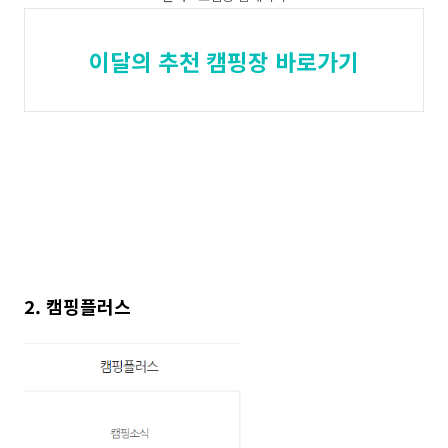
이달의 추천 캠핑장 바로가기
2. 캠핑플러스