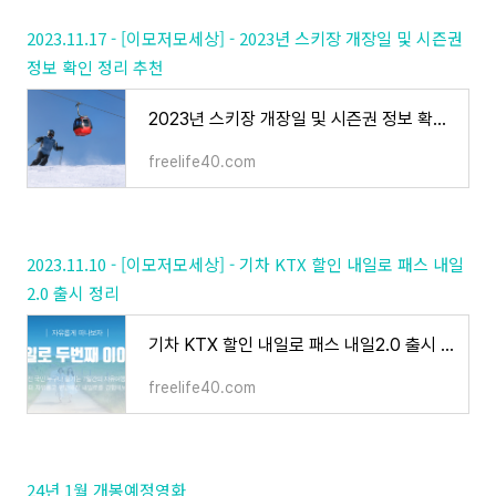
2023.11.17 - [이모저모세상] - 2023년 스키장 개장일 및 시즌권
정보 확인 정리 추천
2023년 스키장 개장일 및 시즌권 정보 확인 정리 추천
freelife40.com
2023.11.10 - [이모저모세상] - 기차 KTX 할인 내일로 패스 내일
2.0 출시 정리
기차 KTX 할인 내일로 패스 내일2.0 출시 정리
freelife40.com
24년 1월 개봉예정영화