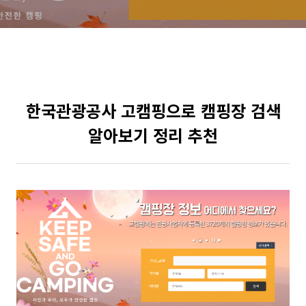
한국관광공사 고캠핑으로 캠핑장 검색
알아보기 정리 추천