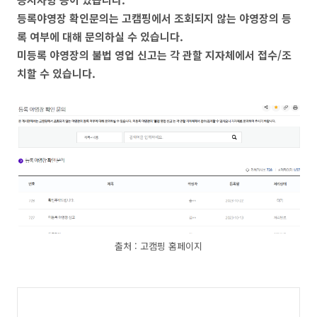
등록야영장 확인문의는 고캠핑에서 조회되지 않는 야영장의 등
록 여부에 대해 문의하실 수 있습니다.
미등록 야영장의 불법 영업 신고는 각 관할 지자체에서 접수/조
치할 수 있습니다.
출처 : 고캠핑 홈페이지