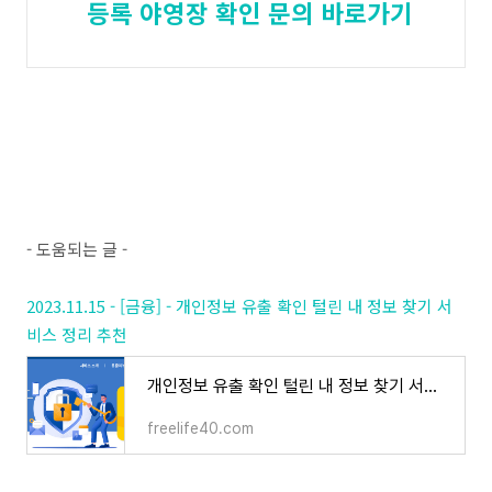
등록 야영장 확인 문의 바로가기
- 도움되는 글 -
2023.11.15 - [금융] - 개인정보 유출 확인 털린 내 정보 찾기 서
비스 정리 추천
개인정보 유출 확인 털린 내 정보 찾기 서비스 정리 추천
freelife40.com