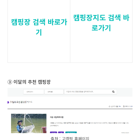
캠핑장지도 검색 바
캠핑장 검색 바로가
로가기
기
③ 이달의 추천 캠핑장
출처 : 고캠핑 홈페이지