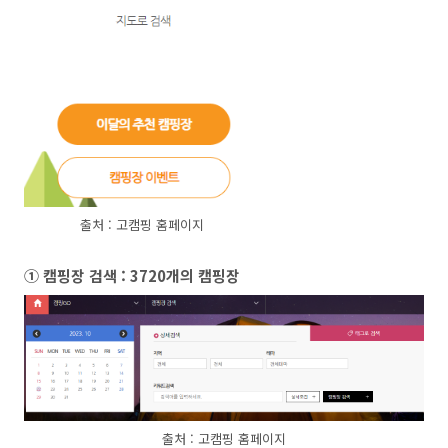
출처 : 고캠핑 홈페이지
① 캠핑장 검색 : 3720개의 캠핑장
출처 : 고캠핑 홈페이지