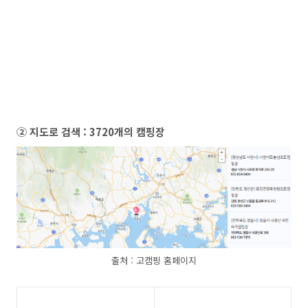
② 지도로 검색
: 3720개의 캠핑장
출처 : 고캠핑 홈페이지