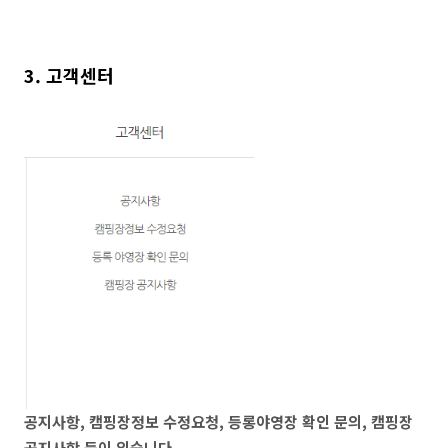
3. 고객센터
공지사항, 캠핑장정보 수정요청, 등롱야영장 확인 문의, 캠핑장
공지사항 등이 있습니다.