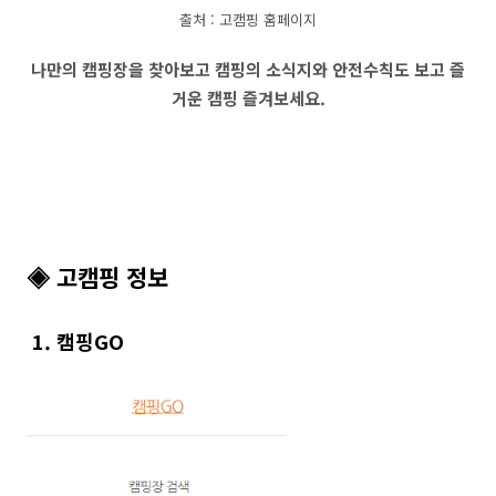
출처 : 고캠핑 홈페이지
나만의 캠핑장을 찾아보고 캠핑의 소식지와 안전수칙도 보고 즐
거운 캠핑 즐겨보세요.
◈ 고캠핑 정보
1. 캠핑GO