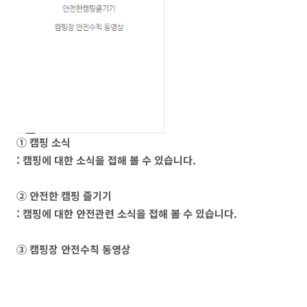
① 캠핑 소식
: 캠핑에 대한 소식을 접해 볼 수 있습니다.
② 안전한 캠핑 즐기기
: 캠핑에 대한 안전관련 소식을 접해 볼 수 있습니다.
③ 캠핑장 안전수칙 동영상