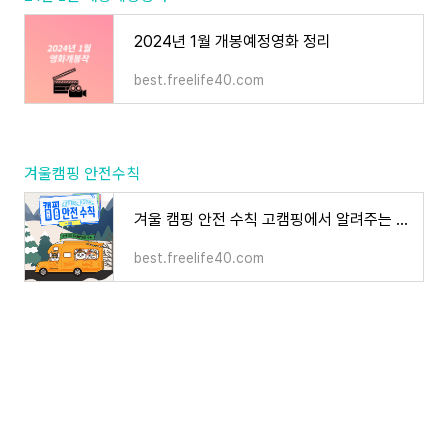
2024년 1월 개봉예정영화 정리
best.freelife40.com
겨울캠핑 안전수칙
겨울 캠핑 안전 수칙 고캠핑에서 알려주는 안전수칙 정리 추천
best.freelife40.com