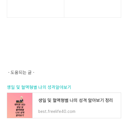
- 도움되는 글 -
생일 및 혈액형별 나의 성격알아보기
생일 및 혈액형별 나의 성격 알아보기 정리
best.freelife40.com