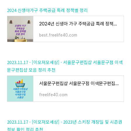
2024 신생아가구 주택공급 특례 정책별 정리
2024년 신생아 가구 주택공급 특례 정책별 모음 정리 추천
best.freelife40.com
2023.11.17 - [이모저모세상] - 서울문구편집샵 서울문구점 이색
문구편집샵 모음 정리 추천
서울문구편집샵 서울문구점 이색문구편집샵 모음 정리 추천
freelife40.com
2023.11.17 - [이모저모세상] - 2023년 스키장 개장일 및 시즌권
정보 확인 정리 추천