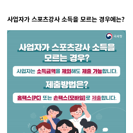
사업자가 스포츠강사 소득을 모르는 경우에는?