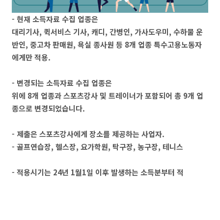
- 현재 소득자료 수집 업종은
대리기사, 퀵서비스 기사, 캐디, 간병인, 가사도우미, 수하물 운
반인, 중고차 판매원, 욕실 종사원 등 8개 업종 특수고용노동자
에게만 적용.
- 변경되는 소득자료 수집 업종은
위에 8개 업종과 스포츠강사 및 트레이너가 포함되어 총 9개 업
종으로 변경되었습니다.
- 제출은 스포츠강사에게 장소를 제공하는 사업자.
- 골프연습장, 헬스장, 요가학원, 탁구장, 농구장, 테니스
- 적용시기는 24년 1월1일 이후 발생하는 소득분부터 적