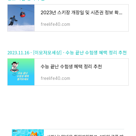
2023년 스키장 개장일 및 시즌권 정보 확인 정리 추천
freelife40.com
2023.11.16 - [이모저모세상] - 수능 끝난 수험생 혜택 정리 추천
수능 끝난 수험생 혜택 정리 추천
freelife40.com