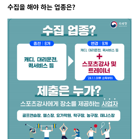
수집을 해야 하는 업종은?