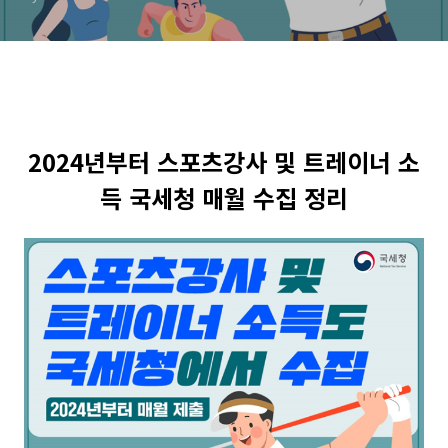
2024년부터 스포츠강사 및 트레이너 소
득 국세청 매월 수집 정리