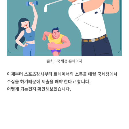
출처 : 국세청 홈페이지
이제부터 스포츠강사부터 트레이너의 소득을 매월 국세청에서
수집을 하기때문에 제출을 해야 한다고 합니다.
어떻게 되는건지 확인해보겠습니다.