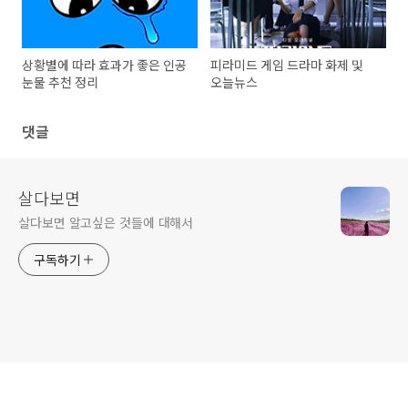
상황별에 따라 효과가 좋은 인공
피라미드 게임 드라마 화제 및
눈물 추천 정리
오늘뉴스
댓글
살다보면
살다보면 알고싶은 것들에 대해서
구독하기