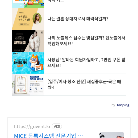
https://govent.kr
광고
MICE 등록시스템 전문기업 고