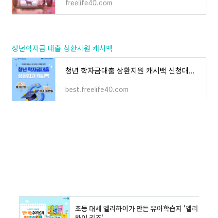
freelife40.com
청년학자금 대출 상환지원 캐시백
청년 학자금대출 상환지원 캐시백 신청대상 및 신청기간 정리
best.freelife40.com