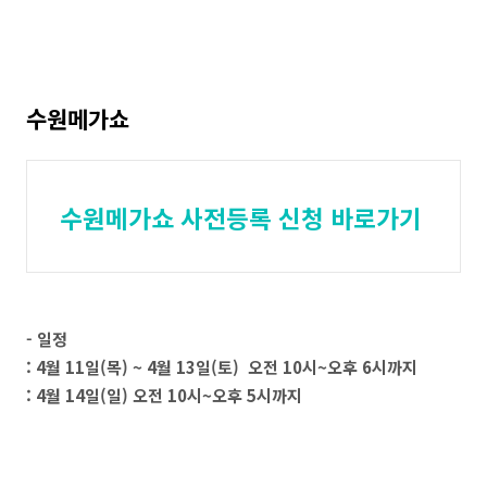
수원메가쇼
수원메가쇼 사전등록 신청 바로가기
- 일정
: 4월 11일(목) ~ 4월 13일(토) 오전 10시~오후 6시까지
: 4월 14일(일) 오전 10시~오후 5시까지