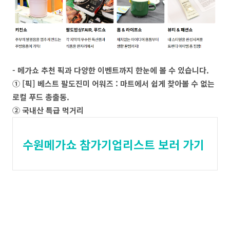
- 메가쇼 추천 픽과 다양한 이벤트까지 한눈에 볼 수 있습니다.
① [픽] 베스트 팔도진미 어워즈 : 마트에서 쉽게 찾아볼 수 없는
로컬 푸드 총출동.
② 국내산 특급 먹거리
수원메가쇼 참가기업리스트 보러 가기