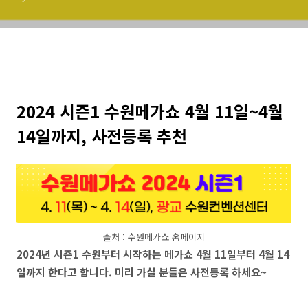
2024 시즌1 수원메가쇼 4월 11일~4월
14일까지, 사전등록 추천
출처 : 수원메가쇼 홈페이지
2024년 시즌1 수원부터 시작하는 메가쇼 4월 11일부터 4월 14
일까지 한다고 합니다. 미리 가실 분들은 사전등록 하세요~