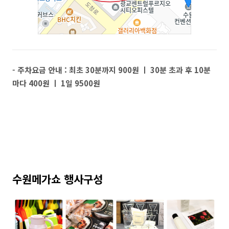
- 주차요금 안내 : 최초 30분까지 900원 ㅣ 30분 초과 후 10분
마다 400원 ㅣ 1일 9500원
수원메가쇼 행사구성