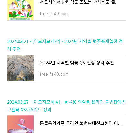
서울시에서 반려식물 돌보는 반려식물 클리닉 확대운영
freelife40.com
2024.03.21 - [이모저모세상] - 2024년 지역별 벚꽃축제일정 정
리 추천
2024년 지역별 벚꽃축제일정 정리 추천
freelife40.com
2024.03.27 - [이모저모세상] - 동물용 의약품 온라인 불법판매신
고센터 아지(AZ)트 정리
동물용의약품 온라인 불법판매신고센터 아지(AZ)트 정리