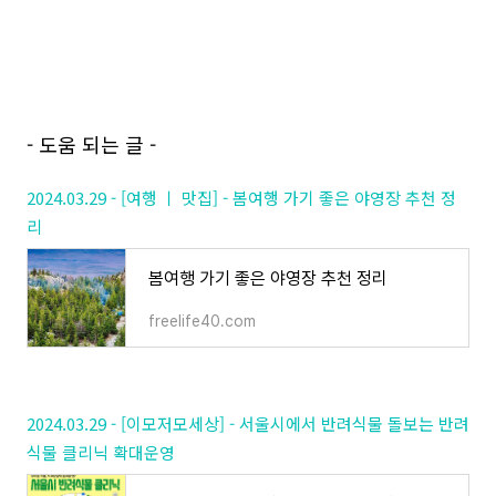
- 도움 되는 글 -
2024.03.29 - [여행 ㅣ 맛집] - 봄여행 가기 좋은 야영장 추천 정
리
봄여행 가기 좋은 야영장 추천 정리
freelife40.com
2024.03.29 - [이모저모세상] - 서울시에서 반려식물 돌보는 반려
식물 클리닉 확대운영