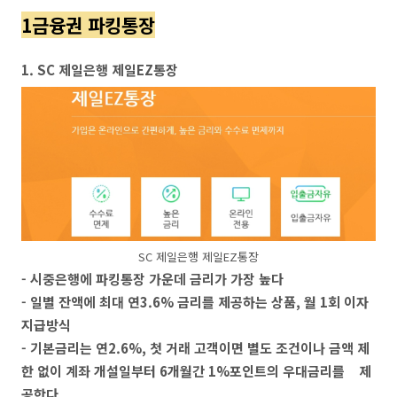
1금융권 파킹통장
1. SC 제일은행 제일EZ통장
SC 제일은행 제일EZ통장
- 시중은행에 파킹통장 가운데 금리가 가장 높다
- 일별 잔액에 최대 연3.6% 금리를 제공하는 상품, 월 1회 이자
지급방식
- 기본금리는 연2.6%, 첫 거래 고객이면 별도 조건이나 금액 제
한 없이 계좌 개설일부터 6개월간 1%포인트의 우대금리를 제
공한다.