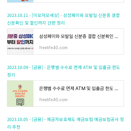
2023.10.11 - [이모저모세상] - 삼성페이와 모발일 신분증 결합
신분확인 및 할인까지 간편 정리
삼성페이와 모발일 신분증 결합 신분확인 및 할인까지 간편 정리
freelife40.com
2023.10.09 - [금융] - 은행별 수수료 면제 ATM 및 입출금 한도
정리
은행별 수수료 면제 ATM 및 입출금 한도 정리
freelife40.com
2023.10.05 - [금융] - 예금자보호제도 예금보험 예금보험공사 정
리 추천