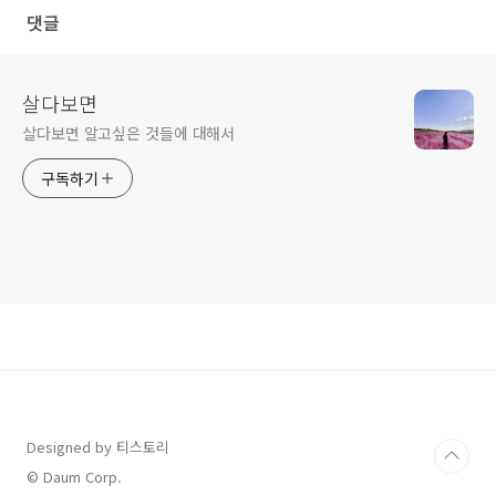
댓글
살다보면
살다보면 알고싶은 것들에 대해서
구독하기
Designed by 티스토리
© Daum Corp.