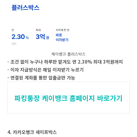
케이뱅크 플러스박스
- 조건 없이 누구나 하루만 맡겨도 연 2.30% 최대 3억원까지
- 이자 지급방식은 매일 이자받기 누르기
- 연결된 계좌를 통한 입출금만 가능
파킹통장 케이뱅크 홈페이지 바로가기
4. 카카오뱅크 세이프박스