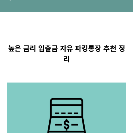
높은 금리 입출금 자유 파킹통장 추천 정
리