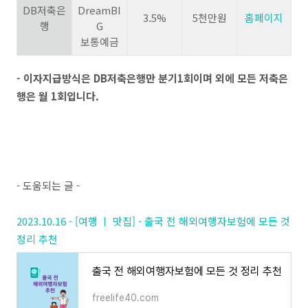
DB저축은
DreamBI
3.5%
5천만원
홈페이지
행
G
보통예금
- 이자지급방식은 DB저축은행만 분기1회이며 외에 모든 저축은
행은 월 1회입니다.
- 도움되는 글 -
2023.10.16 - [여행 ㅣ 맛집] - 출국 전 해외여행자보험에 모든 것
정리 추천
출국 전 해외여행자보험에 모든 것 정리 추천
freelife40.com