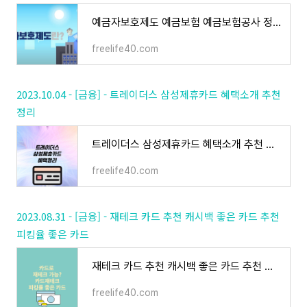
예금자보호제도 예금보험 예금보험공사 정리 추천
freelife40.com
2023.10.04 - [금융] - 트레이더스 삼성제휴카드 혜택소개 추천
정리
트레이더스 삼성제휴카드 혜택소개 추천 정리
freelife40.com
2023.08.31 - [금융] - 재테크 카드 추천 캐시백 좋은 카드 추천
피킹율 좋은 카드
재테크 카드 추천 캐시백 좋은 카드 추천 피킹율 좋은 카드
freelife40.com