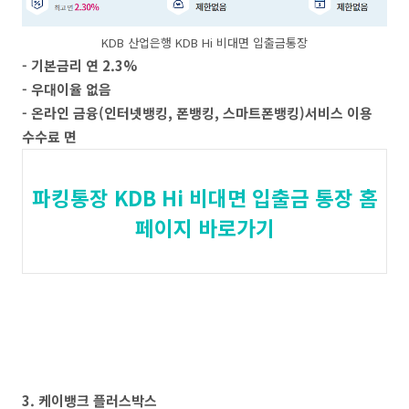
KDB 산업은행 KDB Hi 비대면 입출금통장
- 기본금리 연 2.3%
- 우대이율 없음
- 온라인 금융(인터넷뱅킹, 폰뱅킹, 스마트폰뱅킹)서비스 이용
수수료 면
파킹통장 KDB Hi 비대면 입출금 통장 홈
페이지 바로가기
3. 케이뱅크 플러스박스