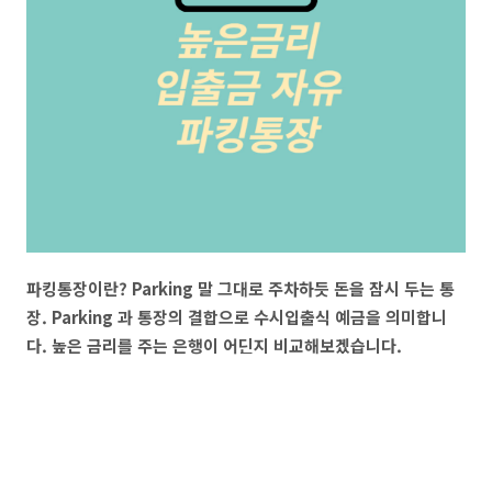
파킹통장이란? Parking 말 그대로 주차하듯 돈을 잠시 두는 통
장. Parking 과 통장의 결합으로 수시입출식 예금을 의미합니
다. 높은 금리를 주는 은행이 어딘지 비교해보겠습니다.