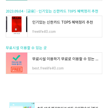
2023.09.04 - [금융] - 인기있는 신한카드 T0P5 혜택정리 추천
인기있는 신한카드 T0P5 혜택정리 추천
freelife40.com
무료시설 이용할 수 있는 곳
무료시설 이용하기 무료로 이용할 수 있는 곳 정리 추천
best.freelife40.com