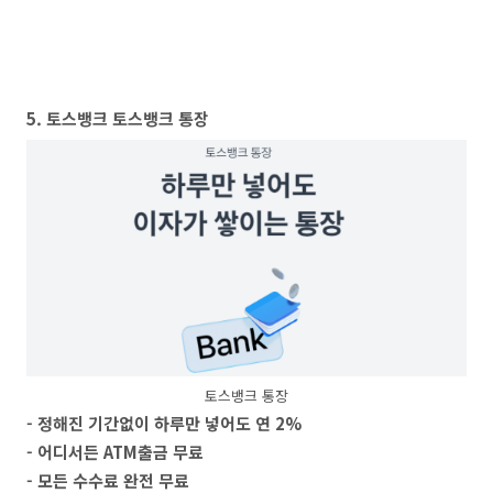
5. 토스뱅크 토스뱅크 통장
토스뱅크 통장
- 정해진 기간없이 하루만 넣어도 연 2%
- 어디서든 ATM출금 무료
- 모든 수수료 완전 무료