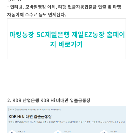
- 인터넷. 모바일뱅킹 이제, 타행 현금자동입출금 인출 및 타행
자동이체 수수료 등도 면제된다.
파킹통장 SC제일은행 제일EZ통장 홈페이
지 바로가기
2. KDB 산업은행 KDB Hi 비대면 입출금통장