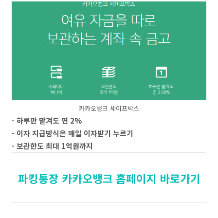
카카오뱅크 세이프박스
- 하루만 맡겨도 연 2%
- 이자 지급방식은 매일 이자받기 누르기
- 보관한도 최대 1억원까지
파킹통장 카카오뱅크 홈페이지 바로가기