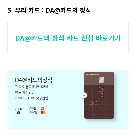
5. 우리 카드 : DA@카드의 정석
DA@카드의 정석 카드 신청 바로가기