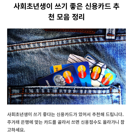
사회초년생이 쓰기 좋은 신용카드 추
천 모음 정리
사회초년생이 쓰기 좋다는 신용카드가 있어서 추천해 드립니다.
주거래 은행에 맞는 카드를 골라서 쓰면 신용점수도 올라가니 참
고하세요.