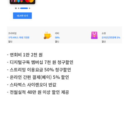
- 연회비 1만 2천 원
- 디지털구독 멤버십 7천 원 청구할인
- 스트리밍 이용요금 50% 청구할인
- 온라인 간편 결제(페이) 5% 할인
- 스타벅스 사이렌오더 반값
- 전월실적 40만 원 이상 할인 제공