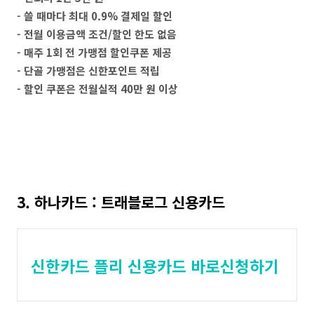
- 쓸 때마다 최대 0.9% 결제일 할인
- 전월 이용금액 조건/할인 한도 없음
- 매주 1회 전 가맹점 할인쿠폰 제공
- 단골 가맹점은 신한포인트 적립
- 할인 쿠폰은 전월실적 40만 원 이상
3. 하나카드 : 트래블로그 신용카드
신한카드 플리 신용카드 바로신청하기