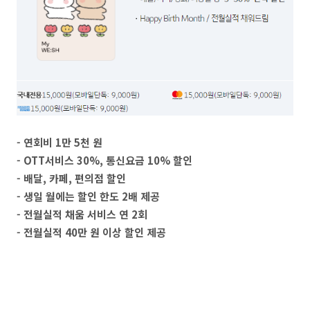
- 연회비 1만 5천 원
- OTT서비스 30%, 통신요금 10% 할인
- 배달, 카페, 편의점 할인
- 생일 월에는 할인 한도 2배 제공
- 전월실적 채움 서비스 연 2회
- 전월실적 40만 원 이상 할인 제공