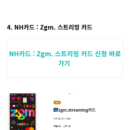
4. NH카드 : Zgm. 스트리밍 카드
NH카드 : Zgm. 스트리밍 카드 신청 바로
가기