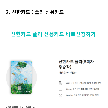
2. 신한카드 : 플리 신용카드
신한카드 플리 신용카드 바로신청하기
- 연회비 1만 5천 원