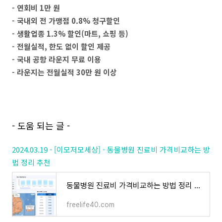
- 연회비 1만 원
- 국내외 전 가맹점 0.8% 청구할인
- 생활업종 1.3% 할인(마트, 쇼핑 등)
- 전월실적, 한도 없이 할인 제공
- 국내 공항 라운지 무료 이용
- 라운지는 전월실적 30만 원 이상
- 도움 되는 글 -
2024.03.19 - [이모저모세상] - 동물병원 진료비 가격비교하는 방
법 정리 추천
동물병원 진료비 가격비교하는 방법 정리 추천
freelife40.com