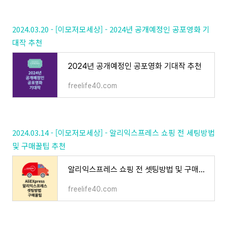
2024.03.20 - [이모저모세상] - 2024년 공개예정인 공포영화 기
대작 추천
2024년 공개예정인 공포영화 기대작 추천
freelife40.com
2024.03.14 - [이모저모세상] - 알리익스프레스 쇼핑 전 세팅방법
및 구매꿀팁 추천
알리익스프레스 쇼핑 전 셋팅방법 및 구매꿀팁 추천
freelife40.com