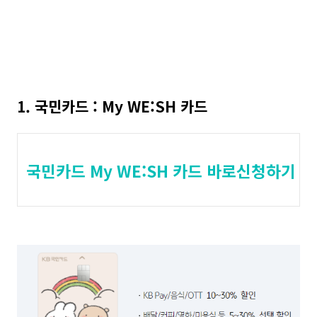
1. 국민카드 : My WE:SH 카드
국민카드 My WE:SH 카드 바로신청하기