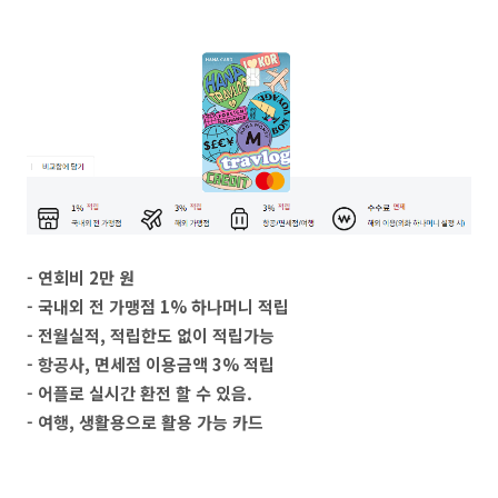
- 연회비 2만 원
- 국내외 전 가맹점 1% 하나머니 적립
- 전월실적, 적립한도 없이 적립가능
- 항공사, 면세점 이용금액 3% 적립
- 어플로 실시간 환전 할 수 있음.
- 여행, 생활용으로 활용 가능 카드