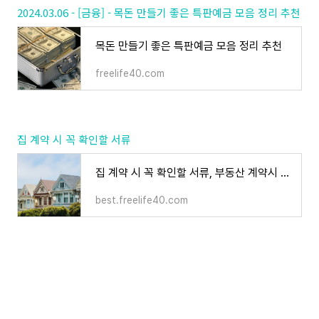
2024.03.06 - [금융] - 목돈 만들기 좋은 특판예금 모음 정리 추천
목돈 만들기 좋은 특판예금 모음 정리 추천
freelife40.com
집 계약 시 꼭 확인할 서류
집 계약 시 꼭 확인할 서류, 부동산 계약시 필요한 서류 추천 정리
best.freelife40.com