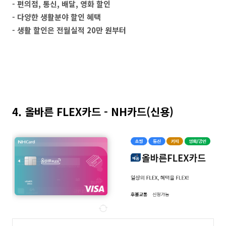
- 편의점, 통신, 배달, 영화 할인
- 다양한 생활분야 할인 혜택
- 생활 할인은 전월실적 20만 원부터
4. 올바른 FLEX카드 - NH카드(신용)