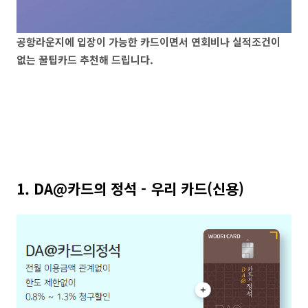
공항라운지에 입장이 가능한 카드이면서 연회비나 실적조건이
없는 꿀팁카드 추천해 드립니다.
1. DA@카드의 정석 - 우리 카드(신용)