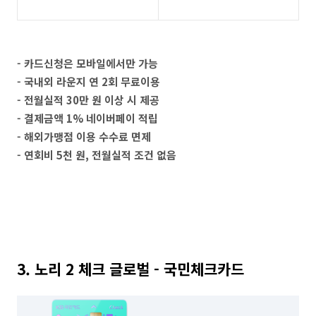
- 카드신청은 모바일에서만 가능
- 국내외 라운지 연 2회 무료이용
- 전월실적 30만 원 이상 시 제공
- 결제금액 1% 네이버페이 적립
- 해외가맹점 이용 수수료 면제
- 연회비 5천 원, 전월실적 조건 없음
3. 노리 2 체크 글로벌 - 국민체크카드