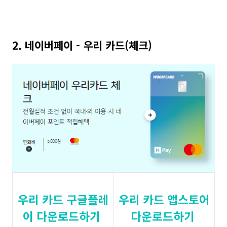
2. 네이버페이 - 우리 카드(체크)
우리 카드 구글플레
우리 카드 앱스토어
이 다운로드하기
다운로드하기