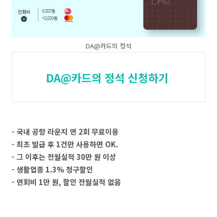
DA@카드의 정석
DA@카드의 정석 신청하기
- 국내 공항 라운지 연 2회 무료이용
- 최초 발급 후 1건만 사용하면 OK.
- 그 이후는 전월실적 30만 원 이상
- 생활업종 1.3% 청구할인
- 연회비 1만 원, 할인 전월실적 없음