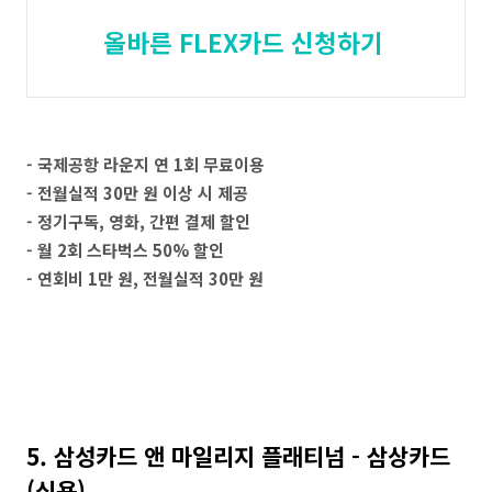
올바른 FLEX카드 신청하기
- 국제공항 라운지 연 1회 무료이용
- 전월실적 30만 원 이상 시 제공
- 정기구독, 영화, 간편 결제 할인
- 월 2회 스타벅스 50% 할인
- 연회비 1만 원, 전월실적 30만 원
5. 삼성카드 앤 마일리지 플래티넘 - 삼상카드
(신용)