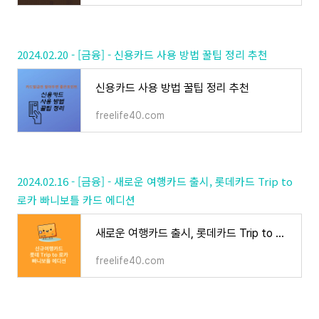
2024.02.20 - [금융] - 신용카드 사용 방법 꿀팁 정리 추천
신용카드 사용 방법 꿀팁 정리 추천
freelife40.com
2024.02.16 - [금융] - 새로운 여행카드 출시, 롯데카드 Trip to
로카 빠니보틀 카드 에디션
새로운 여행카드 출시, 롯데카드 Trip to 로카 빠니보틀 카드 에디션
freelife40.com