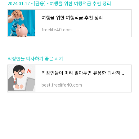
2024.01.17 - [금융] - 여행을 위한 여행적금 추천 정리
여행을 위한 여행적금 추천 정리
freelife40.com
직장인들 퇴사하기 좋은 시기
직장인들이 미리 알아두면 유용한 퇴사하기 좋은 시기 추천 정리
best.freelife40.com