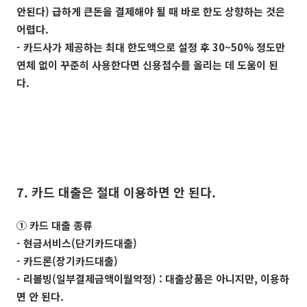
안된다) 급하게 큰돈을 결제해야 될 때 바로 한도 상향하는 것은
어렵다.
- 카드사가 제공하는 최대 한도액으로 설정 후 30~50% 정도만
연체 없이 꾸준히 사용한다면 신용점수를 올리는 데 도움이 된
다.
7. 카드 대출은 절대 이용하면 안 된다.
① 카드 대출 종류
- 현금서비스(단기카드대출)
- 카드론(장기카드대출)
- 리볼빙(일부결제금액이월약정) : 대출상품은 아니지만, 이용하
면 안 된다.