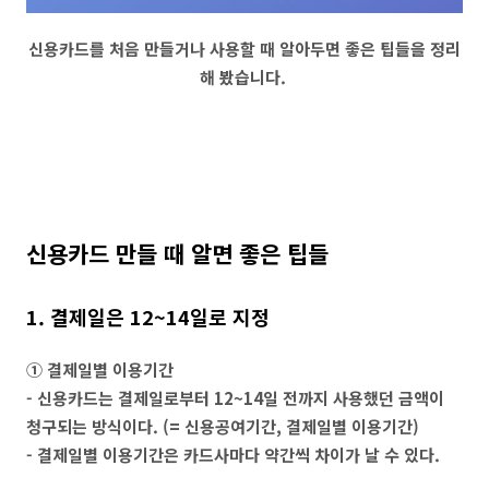
신용카드를 처음 만들거나 사용할 때 알아두면 좋은 팁들을 정리
해 봤습니다.
신용카드 만들 때 알면 좋은 팁들
1. 결제일은 12~14일로 지정
① 결제일별 이용기간
- 신용카드는 결제일로부터 12~14일 전까지 사용했던 금액이
청구되는 방식이다. (= 신용공여기간, 결제일별 이용기간)
- 결제일별 이용기간은 카드사마다 약간씩 차이가 날 수 있다.