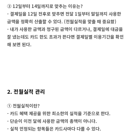
② 12일부터 14일까지로 맞추는 이유는?
- 결제일을 12일 전후로 맞추면 전달 1일부터 말일까지 사용한
금액을 정확히 산출할 수 있다. (전월실적을 맞출 때 중요함)
- 내가 사용한 금액과 청구된 금액이 다르거나, 결제일에 대금을
잘 냈는데도 카드 한도 초과가 뜬다면 결제일별 이용기간을 확인
해 보면 된다.
2. 전월실적 관리
① 전월실적이란?
- 카드 혜택 제공을 위한 최소한의 실적을 기준으로 한다.
- 단순이 이전 달에 사용한 금액의 총액이 아니다.
- 실적 인정되는 항목들은 카드사마다 다를 수 있다.