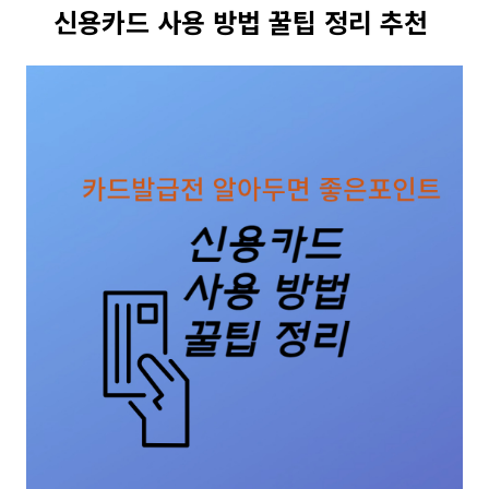
신용카드 사용 방법 꿀팁 정리 추천