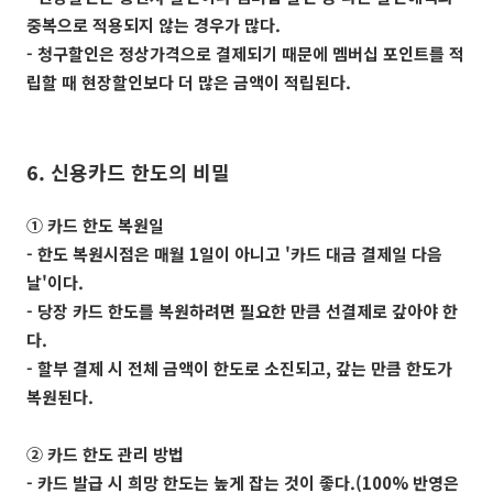
중복으로 적용되지 않는 경우가 많다.
- 청구할인은 정상가격으로 결제되기 때문에 멤버십 포인트를 적
립할 때 현장할인보다 더 많은 금액이 적립된다.
6. 신용카드 한도의 비밀
① 카드 한도 복원일
- 한도 복원시점은 매월 1일이 아니고 '카드 대금 결제일 다음
날'이다.
- 당장 카드 한도를 복원하려면 필요한 만큼 선결제로 갚아야 한
다.
- 할부 결제 시 전체 금액이 한도로 소진되고, 갚는 만큼 한도가
복원된다.
② 카드 한도 관리 방법
- 카드 발급 시 희망 한도는 높게 잡는 것이 좋다.(100% 반영은