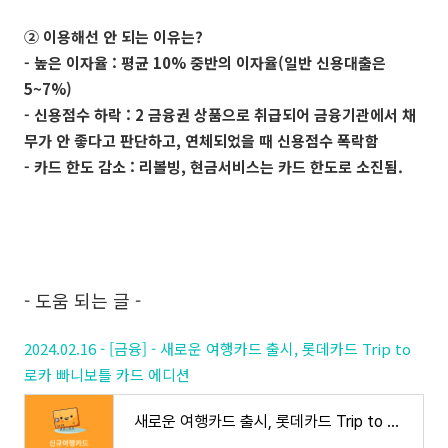
② 이용해선 안 되는 이유는?
- 높은 이자율 : 평균 10% 중반의 이자율(일반 신용대출은
5~7%)
- 신용점수 하락 : 2 금융권 상품으로 취급되어 금융기관에서 채
무가 안 좋다고 판단하고, 연체되었을 때 신용점수 폭락함
- 카드 한도 감소 : 리볼빙, 현금서비스는 카드 한도로 소진됨.
- 도움 되는 글 -
2024.02.16 - [금융] - 새로운 여행카드 출시, 롯데카드 Trip to
로카 빠니보틀 카드 에디션
새로운 여행카드 출시, 롯데카드 Trip to 로카 빠니보틀 카드 에디션