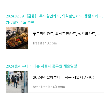
2024.02.09 - [금융] - 푸드할인카드, 외식할인카드, 생활비카드,
밥값할인카드 추천
푸드할인카드, 외식할인카드, 생활비카드, 밥값할인카드 추천
freelife40.com
2024 올해부터 바뀌는 서울시 공무원 채용일정
2024년 올해부터 바뀌는 서울시 7~9급 공무원 채용일정 정리
best.freelife40.com