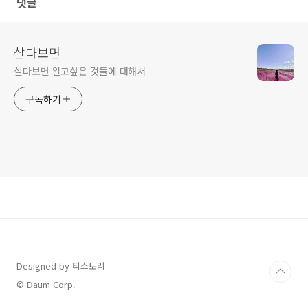
댓글
살다보면
살다보면 알고싶은 것들에 대해서
구독하기
Designed by 티스토리
© Daum Corp.