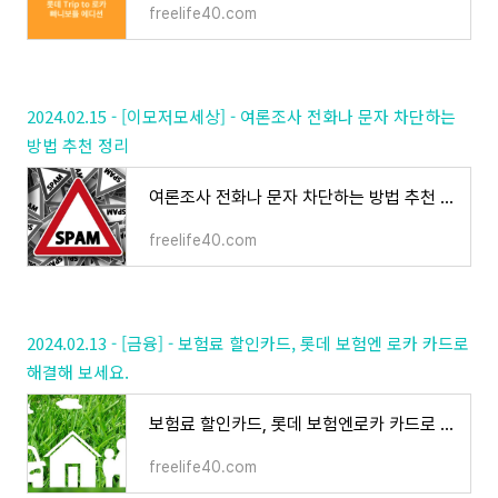
freelife40.com
2024.02.15 - [이모저모세상] - 여론조사 전화나 문자 차단하는
방법 추천 정리
여론조사 전화나 문자 차단하는 방법 추천 정리
freelife40.com
2024.02.13 - [금융] - 보험료 할인카드, 롯데 보험엔 로카 카드로
해결해 보세요.
보험료 할인카드, 롯데 보험엔로카 카드로 해결해보세요.
freelife40.com