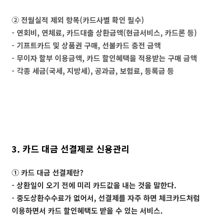
② 전월실적 제외 항목(카드사별 확인 필수)
- 연회비, 연체료, 카드대출 상환금액(현금서비스, 카드론 등)
- 기프트카드 및 상품권 구매, 선불카드 충전 금액
- 무이자 할부 이용금액, 카드 할인혜택을 적용받는 구매 금액
- 각종 세금(국세, 지방세), 공과금, 보험료, 등록금 등
3. 카드 대금 선결제로 신용관리
① 카드 대금 선결제란?
- 상환일이 오기 전에 미리 카드값을 내는 것을 말한다.
- 중도상환수수료가 없어서, 선결제를 자주 하면 체크카드처럼
이용하면서 카드 할인혜택도 받을 수 있는 서비스.