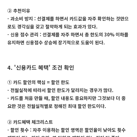
② 추천이유
- 과소비 방지 : 선결제를 하면서 카드값을 자주 확인하는 것만으
로도 경각심을 갖고 절약하게 되는 효과가 있다.
- 신용 점수 관리 : 선결제를 자주 하면서 총 한도의 30% 이하를
유지하면 신용점수 상승에 장기적으로 도움이 된다.
4. '신용카드 혜택' 조건 확인
① 카드 할인의 핵심 = 할인 한도
- 전월실적에 따라서 할인 한도가 달라지는 경우가 많다.
- 카드를 처음 만들 때, 할인 내용도 중요하지만 그것보다 더 중
요한 것은 전월실적별로 정해진 최대 할인 한도이다.
② 카드혜택 체크리스트
- 할인 횟수 : 자주 이용하는 할인 영역은 할인율이 낮아도 횟수