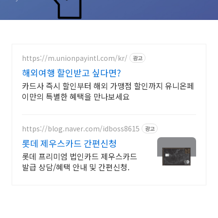
https://m.unionpayintl.com/kr/
광고
해외여행 할인받고 싶다면?
카드사 즉시 할인부터 해외 가맹점 할인까지 유니온페
이만의 특별한 혜택을 만나보세요
https://blog.naver.com/idboss8615
광고
롯데 제우스카드 간편신청
롯데 프리미엄 법인카드 제우스카드
발급 상담/혜택 안내 및 간편신청.