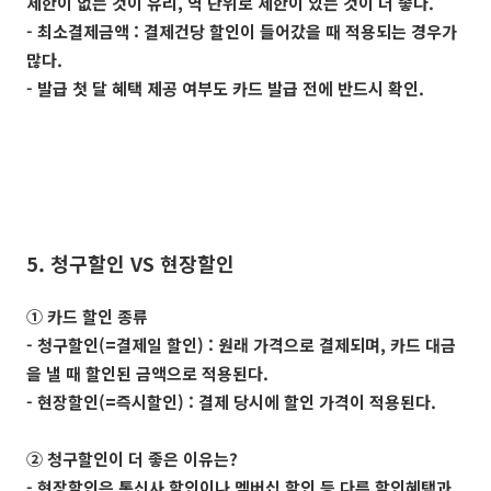
제한이 없는 것이 유리, 역 단위로 제한이 있는 것이 더 좋다.
- 최소결제금액 : 결제건당 할인이 들어갔을 때 적용되는 경우가
많다.
- 발급 첫 달 혜택 제공 여부도 카드 발급 전에 반드시 확인.
5. 청구할인 VS 현장할인
① 카드 할인 종류
- 청구할인(=결제일 할인) : 원래 가격으로 결제되며, 카드 대금
을 낼 때 할인된 금액으로 적용된다.
- 현장할인(=즉시할인) : 결제 당시에 할인 가격이 적용된다.
② 청구할인이 더 좋은 이유는?
- 현장할인은 통신사 할인이나 멤버십 할인 등 다른 할인혜택과