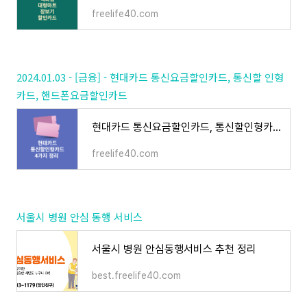
freelife40.com
2024.01.03 - [금융] - 현대카드 통신요금할인카드, 통신할 인형
카드, 핸드폰요금할인카드
현대카드 통신요금할인카드, 통신할인형카드, 핸드폰요금할인카드
freelife40.com
서울시 병원 안심 동행 서비스
서울시 병원 안심동행서비스 추천 정리
best.freelife40.com