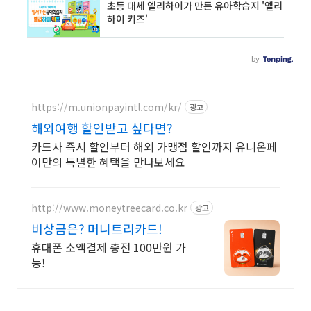
https://m.unionpayintl.com/kr/
광고
해외여행 할인받고 싶다면?
카드사 즉시 할인부터 해외 가맹점 할인까지 유니온페
이만의 특별한 혜택을 만나보세요
http://www.moneytreecard.co.kr
광고
비상금은? 머니트리카드!
휴대폰 소액결제 충전 100만원 가
능!