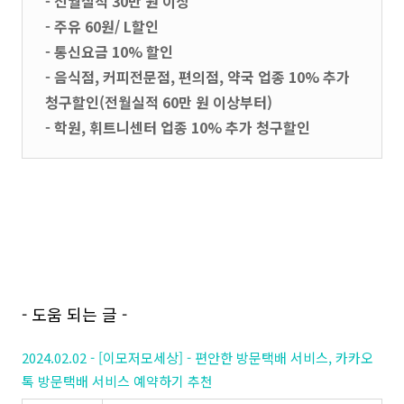
- 전월실적 30만 원 이상
- 주유 60원/ L할인
- 통신요금 10% 할인
- 음식점, 커피전문점, 편의점, 약국 업종 10% 추가
청구할인(전월실적 60만 원 이상부터)
- 학원, 휘트니센터 업종 10% 추가 청구할인
- 도움 되는 글 -
2024.02.02 - [이모저모세상] - 편안한 방문택배 서비스, 카카오
톡 방문택배 서비스 예약하기 추천