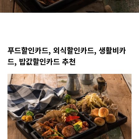
푸드할인카드, 외식할인카드, 생활비카
드, 밥값할인카드 추천