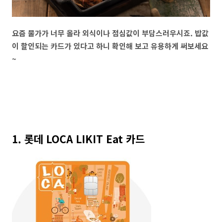
요즘 물가가 너무 올라 외식이나 점심값이 부담스러우시죠. 밥값
이 할인되는 카드가 있다고 하니 확인해 보고 유용하게 써보세요
~
1. 롯데 LOCA LIKIT Eat 카드