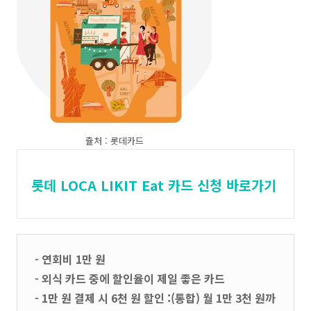
츌처 : 롯데카드
롯데 LOCA LIKIT Eat 카드 신청 바로가기
- 연회비 1만 원
- 외식 카드 중에 할인율이 제일 좋은 카드
- 1만 원 결제 시 6천 원 할인 :(통합) 월 1만 3천 원까