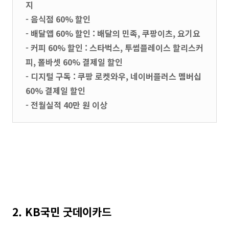
지
- 음식점 60% 할인
- 배달앱 60% 할인 : 배달의 민족, 쿠팡이츠, 요기요
- 커피 60% 할인 : 스타벅스, 투썸플레이스 할리스커
피, 폴바셋 60% 결제일 할인
- 디지털 구독 : 쿠팡 로켓와우, 네이버플러스 멤버십
60% 결제일 할인
- 전월실적 40만 원 이상
2. KB국민 굿데이카드