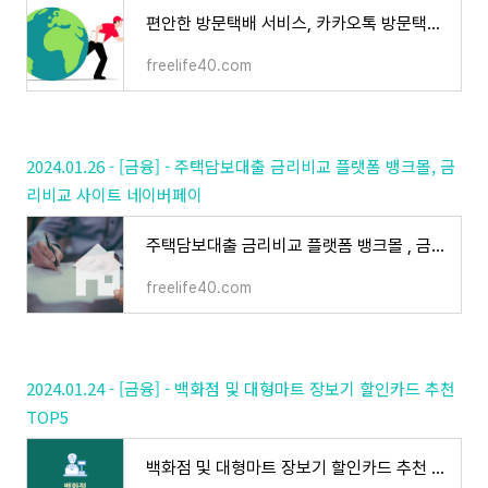
편안한 방문택배 서비스, 카카오톡 방문택배 서비스 예약하기 추천
freelife40.com
2024.01.26 - [금융] - 주택담보대출 금리비교 플랫폼 뱅크몰, 금
리비교 사이트 네이버페이
주택담보대출 금리비교 플랫폼 뱅크몰 , 금리비교 사이트 네이버페이
freelife40.com
2024.01.24 - [금융] - 백화점 및 대형마트 장보기 할인카드 추천
TOP5
백화점 및 대형마트 장보기 할인카드 추천 TOP5