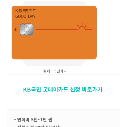
출처 : 국민카드
KB국민 굿데이카드 신청 바로가기
- 연회비 5천~1만 원