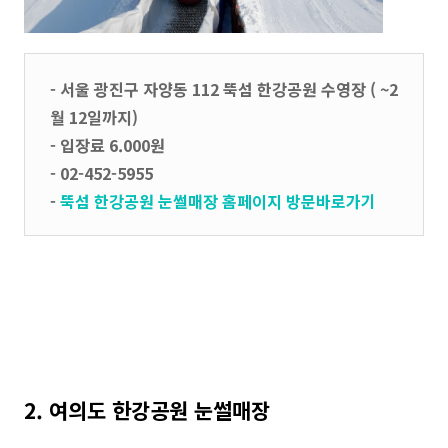
- 서울 광진구 자양동 112 뚝섬 한강공원 수영장 ( ~2
월 12일까지)
- 입장료 6.000원
- 02-452-5955
-
뚝섬 한강공원 눈썰매장 홈페이지 방문바로가기
2. 여의도 한강공원 눈썰매장