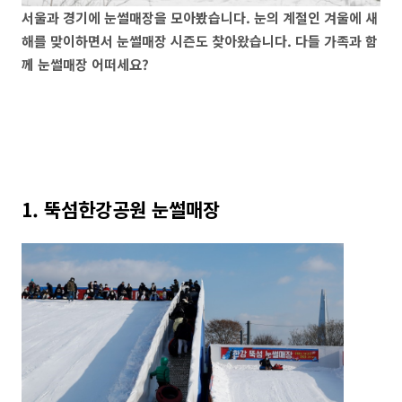
서울과 경기에 눈썰매장을 모아봤습니다. 눈의 계절인 겨울에 새
해를 맞이하면서 눈썰매장 시즌도 찾아왔습니다. 다들 가족과 함
께 눈썰매장 어떠세요?
1. 뚝섬한강공원 눈썰매장