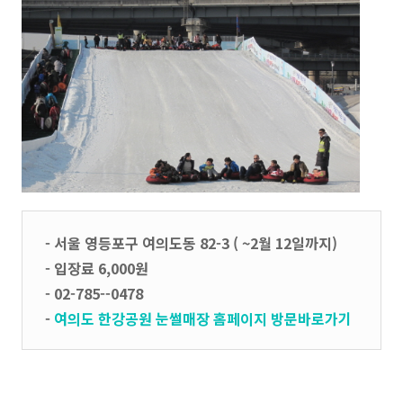
- 서울 영등포구 여의도동 82-3 ( ~2월 12일까지)
- 입장료 6,000원
- 02-785--0478
-
여의도 한강공원 눈썰매장 홈페이지 방문바로가기