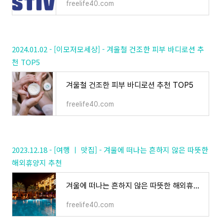
freelife40.com
2024.01.02 - [이모저모세상] - 겨울철 건조한 피부 바디로션 추
천 TOP5
겨울철 건조한 피부 바디로션 추천 TOP5
freelife40.com
2023.12.18 - [여행 ㅣ 맛집] - 겨울에 떠나는 흔하지 않은 따뜻한
해외휴양지 추천
겨울에 떠나는 흔하지 않은 따뜻한 해외휴양지 추천
freelife40.com