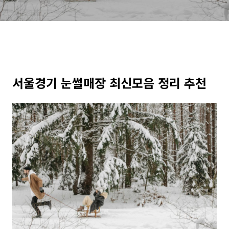
서울경기 눈썰매장 최신모음 정리 추천