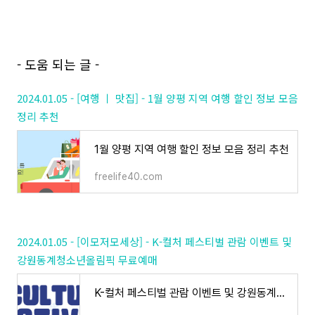
- 도움 되는 글 -
2024.01.05 - [여행 ㅣ 맛집] - 1월 양평 지역 여행 할인 정보 모음
정리 추천
1월 양평 지역 여행 할인 정보 모음 정리 추천
freelife40.com
2024.01.05 - [이모저모세상] - K-컬처 페스티벌 관람 이벤트 및
강원동계청소년올림픽 무료예매
K-컬처 페스티벌 관람 이벤트 및 강원동계청소년올림픽 무료예매