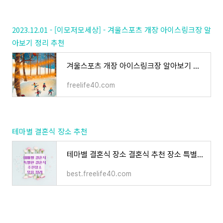
2023.12.01 - [이모저모세상] - 겨울스포츠 개장 아이스링크장 알
아보기 정리 추천
겨울스포츠 개장 아이스링크장 알아보기 정리 추천
freelife40.com
테마별 결혼식 장소 추천
테마별 결혼식 장소 결혼식 추천 장소 특별한 결혼식 장소 정리
best.freelife40.com