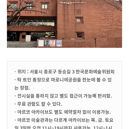
- 위치 : 서울시 종로구 동승길 3 한국문화예술위원회
- 탁 트인 통장으로 마로니에공원을 한눈에 볼 수 있
는 장점.
- 전시실을 통하지 않고 별도 접근이 가능해 편리함.
- 무료 관람도 할 수 있다.
- 아르코 아카이브도 별도 예약절차 없이 이용가능.
- 아르코 미술관과는 다르게 아카이브는 목. 금. 토요
일 3일만 오전 11시~19시까지 사용가능, 12시~1시