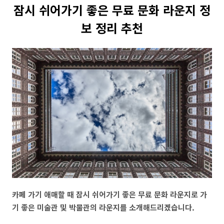
잠시 쉬어가기 좋은 무료 문화 라운지 정
보 정리 추천
카페 가기 애매할 때 잠시 쉬어가기 좋은 무료 문화 라운지로 가
기 좋은 미술관 및 박물관의 라운지를 소개해드리겠습니다.