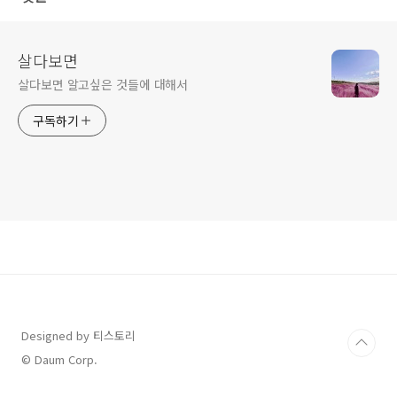
살다보면
살다보면 알고싶은 것들에 대해서
구독하기
Designed by 티스토리
© Daum Corp.