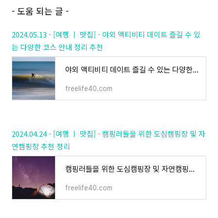
- 도움 되는 글 -
2024.05.13 - [여행 ㅣ 맛집] - 야외 액티비티 데이트 즐길 수 있
는 다양한 코스 안내 정리 추천
야외 액티비티 데이트 즐길 수 있는 다양한 코스 안내 정리 추천
freelife40.com
2024.04.24 - [여행 ㅣ 맛집] - 캠핑러들을 위한 도심캠핑장 및 자
연캠핑장 추천 정리
캠핑러들을 위한 도심캠핑장 및 자연캠핑장 추천 정리
freelife40.com