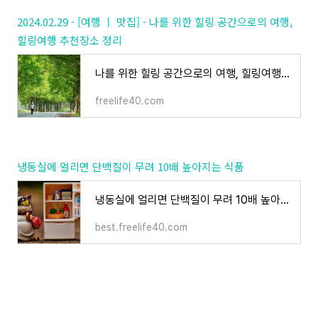
2024.02.29 - [여행 ㅣ 맛집] - 나를 위한 힐링 공간으로의 여행,
힐링여행 추천장소 정리
나를 위한 힐링 공간으로의 여행, 힐링여행 추천장소 정리
freelife40.com
냉동실에 얼리면 단백질이 무려 10배 높아지는 식품
냉동실에 얼리면 단백질이 무려 10배 높아지는 음식 5가지 정리 추천
best.freelife40.com