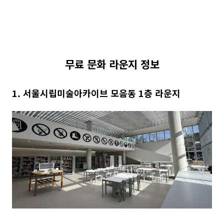
무료 문화 라운지 정보
1. 서울시립미술아카이브 모음동 1층 라운지