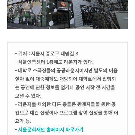
- 위치 : 서울시 종로구 대명길 3
- 서울연극센터 1층에도 라운지가 있다.
- 대학로 소극장들의 공공라운지이지만 별도의 이용
절차 없이 대중에게도 개방되어 대학로에서 진행되
는 공연에 관한 정보를 얻거나 공연 시작 전 시간을
보낼 수 있다.
- 라운지를 제외한 다른 층들은 관계자들을 위한 공
간으로 대관 신청이나 프로그램 참여 신청을 통해 이
요가 능.
-
서울문화재단 홈페이지 바로가기