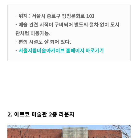
- 위치 : 서울시 종로구 평창문화로 101
- 예술 관련 서적이 구비되어 별도의 절차 없이 도서
관처럼 이용가능.
- 편의 시설도 잘 되어 있다.
-
서울시립미술아카이브 홈페이지 바로가기
2. 아르코 미술관 2층 라운지