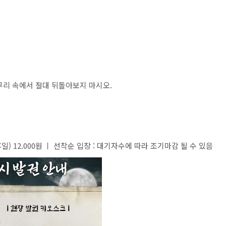
무리 속에서 절대 뒤돌아보지 마시오.
공휴일) 12.000원 ㅣ 선착순 입장 : 대기자수에 따라 조기마감 될 수 있음