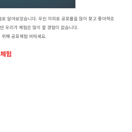
별로 알아보았습니다. 우린 의외로 공포물을 많이 찾고 좋아하죠
지만 우리가 체험은 많이 할 경험이 없습니다.
 위해 공포체험 어떠세요.
포체험