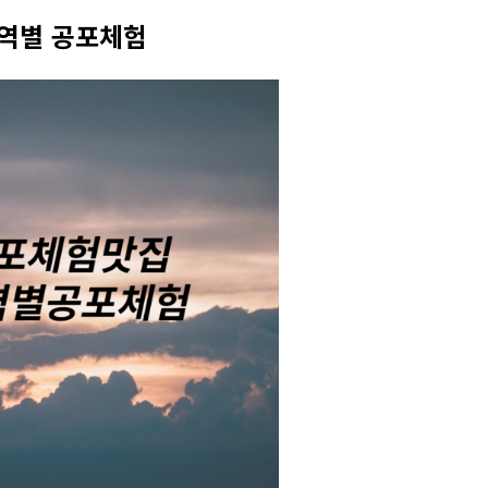
역별 공포체험