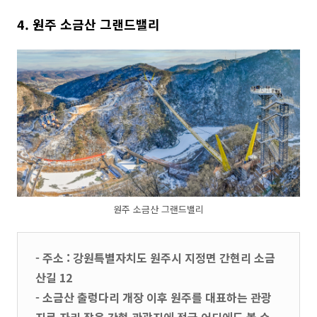
4. 원주 소금산 그랜드밸리
원주 소금산 그랜드밸리
- 주소 : 강원특별자치도 원주시 지정면 간현리 소금
산길 12
- 소금산 출렁다리 개장 이후 원주를 대표하는 관광