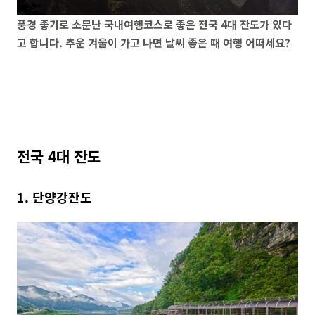
풍경 좋기로 소문난 국내여행코스로 좋은 전국 4대 잔도가 있다
고 합니다. 추운 겨울이 가고 나면 날씨 좋은 때 여행 어떠세요?
전국 4대 잔도
1. 단양강잔도