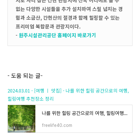
지로 자리 잡은 간현 관광지에 전국 어디에도 볼 수
없는 다양한 시설들을 추가 설치하여 스릴 넘치는 경
험과 소금산, 간현산의 절경과 함께 힐링할 수 있는
프리미엄 복합문과 관광지이다.
-
원주시설관리공단 홈페이지 바로가기
- 도움 되는 글-
2024.03.01 - [여행 ㅣ 맛집] - 나를 위한 힐링 공간으로의 여행,
힐링여행 추천장소 정리
나를 위한 힐링 공간으로의 여행, 힐링여행 추천장소 정리
freelife40.com