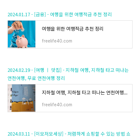
2024.01.17 - [금융] - 여행을 위한 여행적금 추천 정리
여행을 위한 여행적금 추천 정리
freelife40.com
2024.02.19 - [여행 ㅣ 맛집] - 지하철 여행, 지하철 타고 떠나는
연천여행, 무료 연천여행 정리
지하철 여행, 지하철 타고 떠나는 연천여행, 무료 연천여행 정리
freelife40.com
2024.03.11 - [이모저모세상] - 저렴하게 쇼핑할 수 있는 방법 쇼