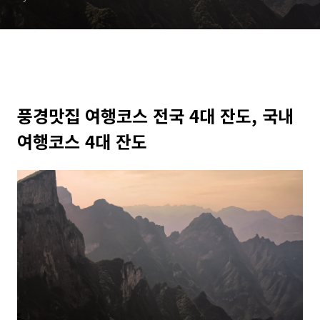
풍경맛집 여행코스 전국 4대 잔도, 국내
여행코스 4대 잔도