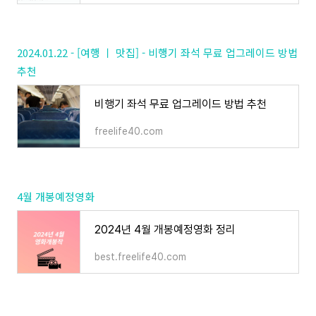
2024.01.22 - [여행 ㅣ 맛집] - 비행기 좌석 무료 업그레이드 방법
추천
비행기 좌석 무료 업그레이드 방법 추천
freelife40.com
4월 개봉예정영화
2024년 4월 개봉예정영화 정리
best.freelife40.com