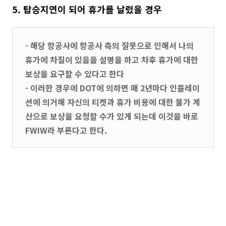
5. 탑승지연이 되어 휴가를 날렸을 경우
- 해당 항공사에 항공사 측의 잘못으로 인해서 나의
휴가에 차질이 있음을 설명을 하고 차후 휴가에 대한
보상을 요구할 수 있다고 한다
- 이러한 경우에 DOT에 의하면 매 2년마다 인플레이
션에 의거해 자신의 티켓과 휴가 비용에 대한 물가 계
산으로 보상을 요청할 수가 있게 되는데 이것을 바로
FWIW라 부른다고 한다.