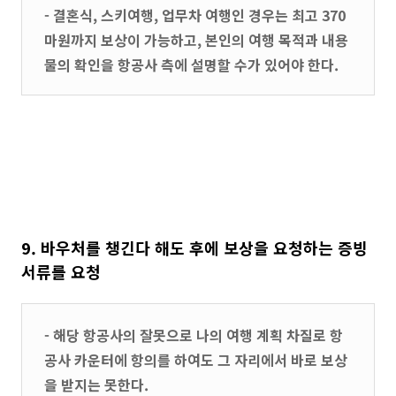
- 결혼식, 스키여행, 업무차 여행인 경우는 최고 370
마원까지 보상이 가능하고, 본인의 여행 목적과 내용
물의 확인을 항공사 측에 설명할 수가 있어야 한다.
9. 바우처를 챙긴다 해도 후에 보상을 요청하는 증빙
서류를 요청
- 해당 항공사의 잘못으로 나의 여행 계획 차질로 항
공사 카운터에 항의를 하여도 그 자리에서 바로 보상
을 받지는 못한다.