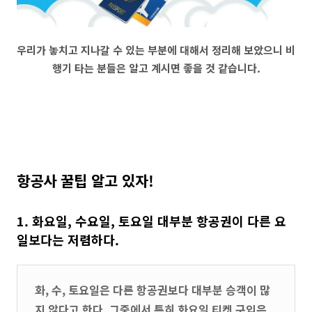
우리가 놓치고 지나갈 수 있는 부분에 대해서 정리해 보았으니 비
행기 타는 분들은 알고 계시면 좋을 것 같습니다.
항공사 꿀팁 알고 있자!
1. 화요일, 수요일, 토요일 대부분 항공권이 다른 요
일보다는 저렴하다.
화, 수, 토요일은 다른 항공권보다 대부분 승객이 많
지 않다고 한다. 그중에서 특히 화요일 티켓 구입은