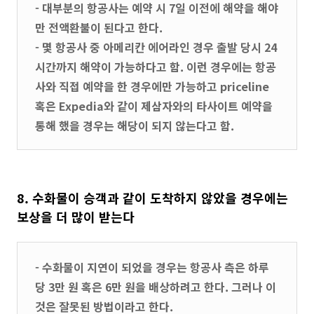
- 대부분의 항공사는 예약 시 7일 이전에 해약을 해야
만 전액환불이 된다고 한다.
- 몇 항공사 중 아메리칸 에어라인 경우 출발 당시 24
시간까지 해약이 가능하다고 함. 이런 경우에는 항공
사와 직접 예약을 한 경우에만 가능하고 priceline
혹은 Expedia와 같이 제삼자와의 타사이트 예약을
통해 했을 경우는 해당이 되지 않는다고 함.
8. 수화물이 승객과 같이 도착하지 않았을 경우에는
보상을 더 많이 받는다
- 수화물이 지연이 되었을 경우는 항공사 측은 하루
당 3만 원 혹은 6만 원을 배상하려고 한다. 그러나 이
것은 잘못된 방법이라고 한다.