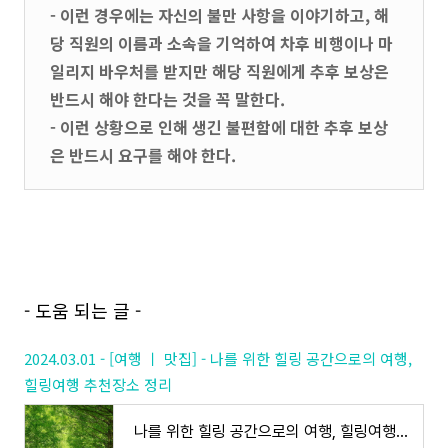
- 이런 경우에는 자신의 불만 사항을 이야기하고, 해
당 직원의 이름과 소속을 기억하여 차후 비행이나 마
일리지 바우처를 받지만 해당 직원에게 추후 보상은
반드시 해야 한다는 것을 꼭 말한다.
- 이런 상황으로 인해 생긴 불편함에 대한 추후 보상
은 반드시 요구를 해야 한다.
- 도움 되는 글 -
2024.03.01 - [여행 ㅣ 맛집] - 나를 위한 힐링 공간으로의 여행,
힐링여행 추천장소 정리
나를 위한 힐링 공간으로의 여행, 힐링여행 추천장소 정리