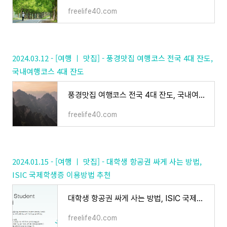
freelife40.com
2024.03.12 - [여행 ㅣ 맛집] - 풍경맛집 여행코스 전국 4대 잔도,
국내여행코스 4대 잔도
풍경맛집 여행코스 전국 4대 잔도, 국내여행코스 4대 잔도
freelife40.com
2024.01.15 - [여행 ㅣ 맛집] - 대학생 항공권 싸게 사는 방법,
ISIC 국제학생증 이용방법 추천
대학생 항공권 싸게 사는 방법, ISIC 국제학생증 이용방법 추천
freelife40.com