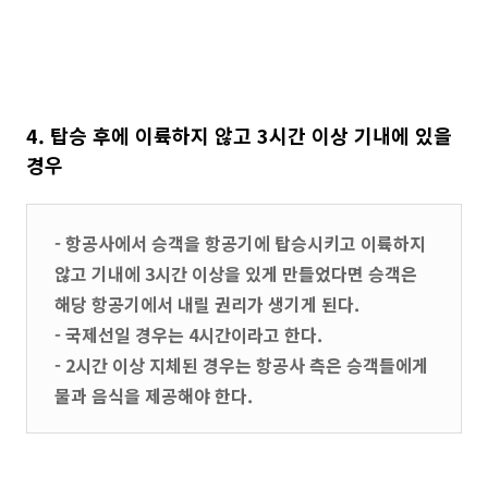
4. 탑승 후에 이륙하지 않고 3시간 이상 기내에 있을
경우
- 항공사에서 승객을 항공기에 탑승시키고 이륙하지
않고 기내에 3시간 이상을 있게 만들었다면 승객은
해당 항공기에서 내릴 권리가 생기게 된다.
- 국제선일 경우는 4시간이라고 한다.
- 2시간 이상 지체된 경우는 항공사 측은 승객들에게
물과 음식을 제공해야 한다.