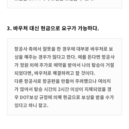
3. 바우처 대신 현금으로 요구가 가능하다.
항공사 측에서 잘못을 한 경우에 대부분 바우처로 보
상을 해주는 경우가 많다고 한다. 예를 든다면 항공사
가 정원 외에 추가로 예약을 받아서 나의 탑승이 거절
되었다면, 바우처로 해결하려고 할 것이다.
다른 항공사로 항공편을 만들어 주려했으나 여의치
가 않아서 탑승 시간의 2시간 이상이 지체되었을 경
우 DOT보상 규정에 의해 현금으로 보상을 받을 수가
있다고 하니 참고.