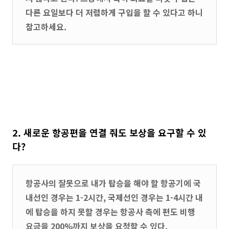
다른 요일보다 더 저렴하게 구입을 할 수 있다고 하니
참고하세요.
2. 새로운 항공편을 연결 줘도 보상을 요구할 수 있
다?
항공사의 잘못으로 내가 탑승을 해야 할 항공기에 국
내선인 경우는 1-2시간, 국제선인 경우는 1-4시간 내
에 탑승을 하지 못할 경우는 항공사 측에 편도 비행
요금을 200%까지 보상을 요청할 수 있다.