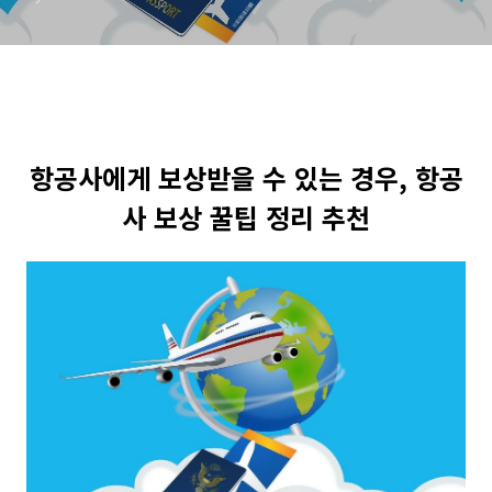
항공사에게 보상받을 수 있는 경우, 항공
사 보상 꿀팁 정리 추천