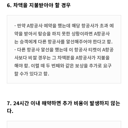
6. 차액을 지불받아야 할 경우
- 만약 A항공사 예약을 했는데 해당 항공사가 초과 예
약을 받아서 탑승을 하지 못한 상황이라면 A항공사
는 승객에게 다른 항공사를 알선해주어야 한다고 함.
- 다른 항공사 알선을 했는데 이 항공사 티켓이 A항공
사보다 비쌀 경우는 그 차액분을 A항공사가 지불을
해야 함. 이럴 때 두 번째와 같은 보상을 추가로 요구
할 수가 있다고 함.
7. 24시간 이내 해약하면 추가 비용이 발생하지 않는
다.