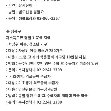
- 기간 : 상시신청
- 방법 : 별도신청 불필요
- 문의 : 생활보장과 02-860-2367
◈ 성북구
저소득구민 명절 위문금 지급
- 차상위 아동. 청소년 가구
: 대상 : 차상위 아동 청소년 250가구
: 내용 : 초.중.고 자녀 학용품비 가구당 10만원 지원
: 방법 : 동주민센터 추천 명단 수합 후 수급자의 계좌에 입금
: 문의 : 복지정책과 02-2241-2309
- 기초생계. 의료급여 수급자
: 대상 : 기초생계.의료급여 수급자
: 내용 : 명절위문금 가구당 4만원
: 방법 : 동별 명단 수합 후 수급자의 계좌에 현금 입금
: 문의 : 복지정책과 02-2241-2309