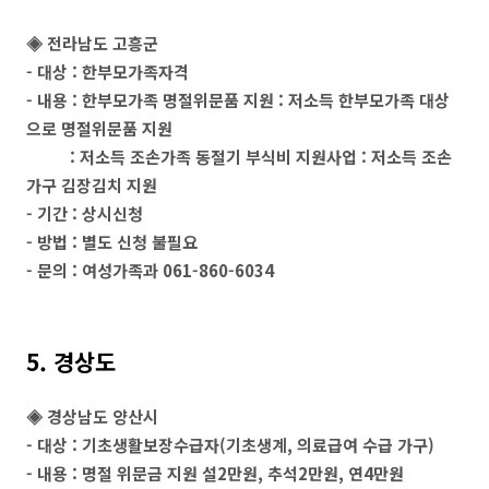
◈ 전라남도 고흥군
- 대상 : 한부모가족자격
- 내용 : 한부모가족 명절위문품 지원 : 저소득 한부모가족 대상
으로 명절위문품 지원
: 저소득 조손가족 동절기 부식비 지원사업 : 저소득 조손
가구 김장김치 지원
- 기간 : 상시신청
- 방법 : 별도 신청 불필요
- 문의 : 여성가족과 061-860-6034
5. 경상도
◈ 경상남도 양산시
- 대상 : 기초생활보장수급자(기초생계, 의료급여 수급 가구)
- 내용 : 명절 위문금 지원 설2만원, 추석2만원, 연4만원