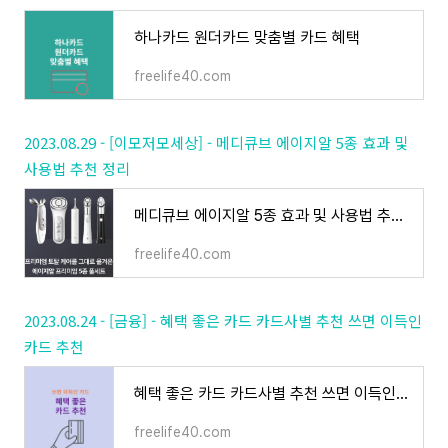
하나카드 원더카드 맞춤별 카드 혜택
freelife40.com
2023.08.29 - [이모저모세상] - 메디큐브 에이지알 5종 효과 및
사용법 추천 정리
메디큐브 에이지알 5종 효과 및 사용법 추천 정리
freelife40.com
2023.08.24 - [금융] - 혜택 좋은 카드 카드사별 추천 쓰면 이득인
카드 추천
혜택 좋은 카드 카드사별 추천 쓰면 이득인 카드 추천
freelife40.com