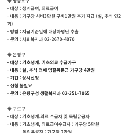
◈ 영등포구
- 대상 : 생계급여, 의료급여
- 내용 : 가구당 시비3만원 구비1만원 추가 지급 (설, 추석 연2
회)
- 방법 : 지급기준일에 대상자명단 추출
- 문의 : 사회복지과 02-2670-4070
◈ 은평구
- 대상 : 기초생계. 기초의료 수급가구
- 내용 : 설, 추석 전에 명절위문금 가구당 4만원
- 기간 : 상시신청
- 신청 불필요
- 문의 : 은평구청 생활복지과 02-351-7065
◈ 구로구
- 대상 : 기초생계.의료 수급자 및 독립유공자
- 내용 : 기초생계, 의료급여수급자 : 가구당 5만원
독립유공자 : 가구당 2만원