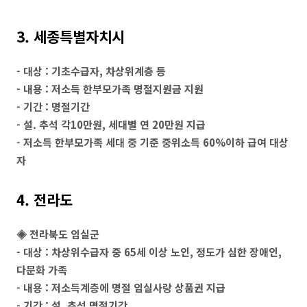
3. 세종특별자치시
- 대상 : 기초수급자, 차상위계층 등
- 내용 : 저소득 한부모가족 명절지원금 지원
- 기간 : 명절기간
- 설. 추석 각10만원, 세대별 연 20만원 지급
- 저소득 한부모가족 세대 중 기준 중위소득 60%이하 급여 대상
자
4. 전라도
◈ 전라북도 임실군
- 대상 : 차상위수급자 중 65세 이상 노인, 정도가 심한 장애인,
다문화 가족
- 내용 : 저소득계층에 명절 임실사랑 상품권 지급
- 기간 : 설, 추석 명절기간