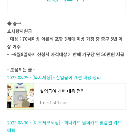
◈
중구
효사랑지원금
- 대상 : 70세이상 어른식 포함 3세대 이상 가정 중 중구 5년 이
상 거주
- ~9월8일까지 신청시 자격대상에 한해 가구당 연 50만원 지급
- 도움되는 글 -
2023.08.25 - [복지세상] - 실업급여 개편 내용 정리
실업급여 개편 내용 정리
freelife40.com
2023.08.30 - [이모저모세상] - 하나카드 원더카드 맞춤별 카드
혜택