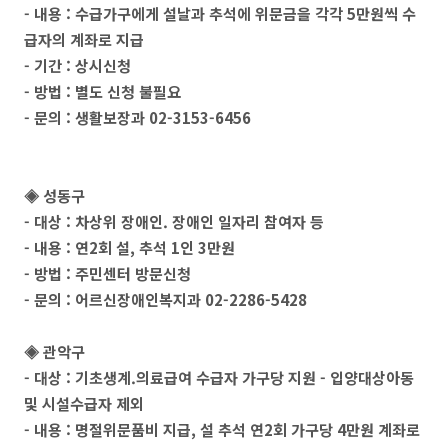
- 내용 : 수급가구에게 설날과 추석에 위문금을 각각 5만원씩 수
급자의 계좌로 지급
- 기간 : 상시신청
- 방법 : 별도 신청 불필요
- 문의 : 생활보장과 02-3153-6456
◈ 성동구
- 대상 : 차상위 장애인. 장애인 일자리 참여자 등
- 내용 : 연2회 설, 추석 1인 3만원
- 방법 : 주민센터 방문신청
- 문의 : 어르신장애인복지과 02-2286-5428
◈ 관악구
- 대상 : 기초생계.의료급여 수급자 가구당 지원 - 입양대상아동
및 시설수급자 제외
- 내용 : 명절위문품비 지급, 설 추석 연2회 가구당 4만원 계좌로