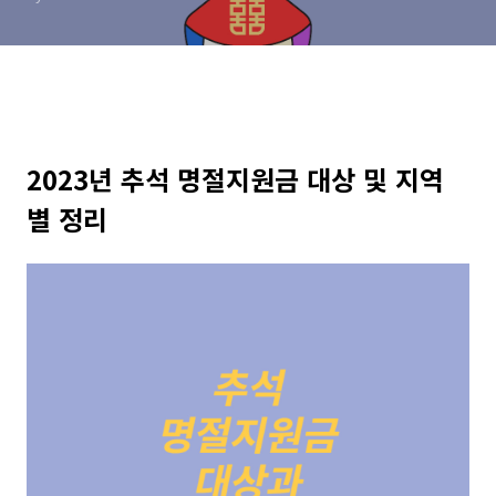
2023년 추석 명절지원금 대상 및 지역
별 정리