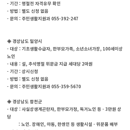
- 기간 : 명절전 자격유무 확인
- 방법 : 별도 신청 없음
- 문의 : 주민생활지원과 055-392-247
◈ 경상남도 밀양시
- 대상 : 기초생활수급자, 한부모가족, 소년소녀가장, 100세이상
노인
- 내용 : 설, 추석명절 위문금 지급 세대당 2마원
- 기간 : 상시신청
- 방법 : 별도 신청 없음
- 문의 : 주민생활지원과 055-359-5670
◈ 경상남도 합천군
- 대상 : 사실상생계곤란자, 한부모가정, 독거노인 등 - 3만원 상
당
: 노인. 장애인, 아동, 한센인 등 생활시설 - 위문품 배부