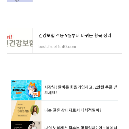
건강보험 적용 9월부터 바뀌는 항목 정리
best.freelife40.com