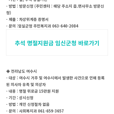
- 방법 : 방문신청 (주민센터 : 해당 주소지 읍.면사무소 방문신
청)
- 제출 : 차상위계층 증명서
- 문의 :임실군청 주민복지과 063-640-2084
추석 명절지원금 임신군청 바로가기
◈ 전라남도 여수시
- 대상 : 여수시 거주 및 여수시에서 발생한 사건으로 인해 등록
된 의사자 유족 및 의상자
- 내용 : 명절 위로금 15만원 지원
- 기간 : 상시신청
- 방법 : 개인 신청절차 없음
- 문의 : 사회복지과 061-659-3657