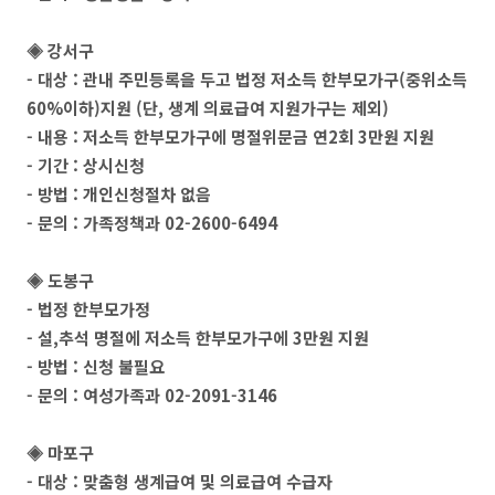
◈ 강서구
- 대상 : 관내 주민등록을 두고 법정 저소득 한부모가구(중위소득
60%이하)지원 (단, 생계 의료급여 지원가구는 제외)
- 내용 : 저소득 한부모가구에 명절위문금 연2회 3만원 지원
- 기간 : 상시신청
- 방법 : 개인신청절차 없음
- 문의 : 가족정책과 02-2600-6494
◈ 도봉구
- 법정 한부모가정
- 설,추석 명절에 저소득 한부모가구에 3만원 지원
- 방법 : 신청 불필요
- 문의 : 여성가족과 02-2091-3146
◈ 마포구
- 대상 : 맞춤형 생계급여 및 의료급여 수급자