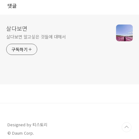
댓글
살다보면
살다보면 알고싶은 것들에 대해서
구독하기
Designed by 티스토리
© Daum Corp.