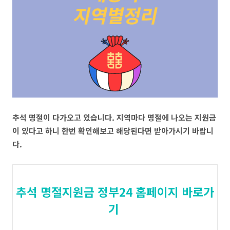
추석 명절이 다가오고 있습니다. 지역마다 명절에 나오는 지원금
이 있다고 하니 한번 확인해보고 해당된다면 받아가시기 바랍니
다.
추석 명절지원금 정부24 홈페이지 바로가
기