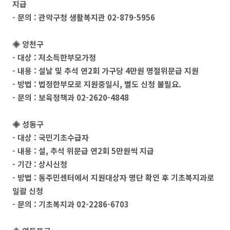
지급
- 문의 : 관악구청 생활복지관 02-879-5956
◈ 양천구
- 대상 : 저소득한부모가정
- 내용 : 설날 및 추석 연2회 가구당 4만원 명절위문급 지원
- 방법 : 법정한부모로 지원중일시, 별도 신청 불필요.
- 문의 : 보육정책과 02-2620-4848
◈ 성동구
- 대상 : 국민기초수급자
- 내용 : 설, 추석 위문급 연2회 5만원씩 지급
- 기간 : 상시신청
- 방법 : 동주민센터에서 지원대상자 명단 확인 후 기초복지과로
일괄 신청
- 문의 : 기초복지과 02-2286-6703