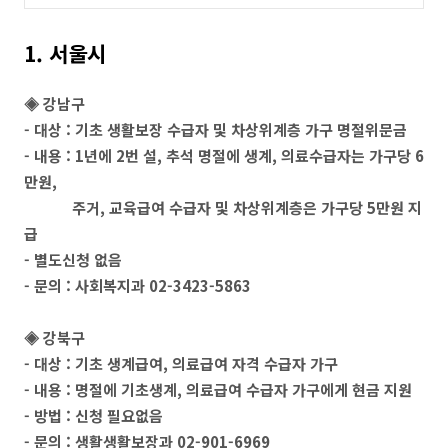
1. 서울시
◈ 강남구
- 대상 : 기초 생활보장 수급자 및 차상위계층 가구 명절위문금
- 내용 : 1년에 2번 설, 추석 명절에 생계, 의료수급자는 가구당 6
만원,
주거, 교육급여 수급자 및 차상위계층은 가구당 5만원 지
급
- 별도신청 없음
- 문의 : 사회복지과 02-3423-5863
◈ 강북구
- 대상 : 기초 생계급여, 의료급여 자격 수급자 가구
- 내용 : 명절에 기초생계, 의료급여 수급자 가구에게 현금 지원
- 방법 : 신청 필요없음
- 문의 : 생활생활보장과 02-901-6969