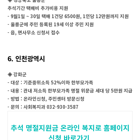
추석기간 택배비 추가비용 지원
- 9월1일 ~ 30일 택배 1건당 6500원, 1인당 12만원까지 지원
- 울릉군에 주민 등록된 19세 이상 주민 지원
- 읍, 면사무소 신청서 접수
6. 인천광역시
◈ 강화군
- 대상 : 기준중위소득 52%이하 한부모가족
- 내용 : 관내 저소득 한부모가족 명절 위문금 세대 당 5만원 지급
- 방법 : 온라인신청, 주민센터 방문신청
- 문의 : 사회복지과 032-930-3587
추석 명절지원금 온라인 복지로 홈페이지
신청 바로가기