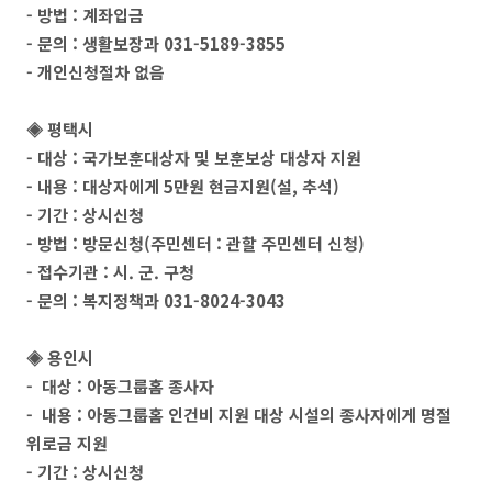
- 방법 : 계좌입금
- 문의 : 생활보장과 031-5189-3855
- 개인신청절차 없음
◈ 평택시
- 대상 : 국가보훈대상자 및 보훈보상 대상자 지원
- 내용 : 대상자에게 5만원 현금지원(설, 추석)
- 기간 : 상시신청
- 방법 : 방문신청(주민센터 : 관할 주민센터 신청)
- 접수기관 : 시. 군. 구청
- 문의 : 복지정책과 031-8024-3043
◈ 용인시
- 대상 : 아동그룹홈 종사자
- 내용 : 아동그룹홈 인건비 지원 대상 시설의 종사자에게 명절
위로금 지원
- 기간 : 상시신청