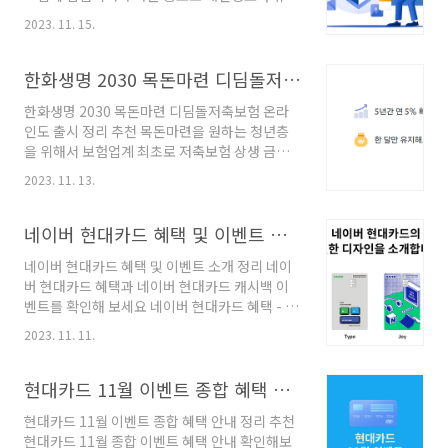
통장 또한 신용대출 종류 중 하나이긴 하지만, 일
이 되어 명의도용이나 사기거래, 보이스피싱 등
반적 신용대출보다는 금리가 살짝 더 높다. - 신
2023. 11. 15.
의 문제로도 발전하고 있다. 이럴 때 확인을 해주
용대출은 당장 목돈이 필요한 상황에는 더 유리
는 서비스가 있다고 하니 알아두면 유용할 것 같
하고 여윳돈이 필요한 상황을 대비하려고 할 때
네요. 털린 내 정보 찾기 서비스 털린 내 정보 찾
한화생명 2030 목돈마련 디딤돌저축보험 온라인도 출시 정리 추천
는 마이너스통장이 더 유리하다고 한다. 2. 마이
기 서비스 홈페이지 바로가기 털린 내 정보 찾기
너스 ..
한화생명 2030 목돈마련 디딤돌저축보험 온라
서비스는 사용자가 자주 이용하는 사이트의 아이
인도 출시 정리 추천 목돈마련을 원하는 청년층
디와 비밀번호를 최대 10개까지 검사해 보고, 개
을 위해서 보험업계 최초로 저축보험 상생 금융
인정보 유출 여부를 확인해 주는 서비스를 제공
상품을 출시했다고 합니다. 5년만에 최대 5천만
하는 사이트이다. 불법적인 누리집이나 어둠의
2023. 11. 13.
원을 모을 수 있는 디딤돌저축보험. 어떤 보험인
경로를 통해 떠돌아다니는 데이터들을 수집하고,
지 한번 알아보세요. 디딤돌저축보험 한화생명
사용자가 입력한 데이터를 대조하여 유출 여부를
2030 목돈마련 디딤돌저축보험 홈페이지 바로
네이버 현대카드 혜택 및 이벤트 소개 정리
확인한다. 인터넷상 불법 유통되는 개인정보(아
가기 1. 가입조건 - 만 19세 ~ 만 39세 - 종합소득
이디, 패스워드)..
네이버 현대카드 혜택 및 이벤트 소개 정리 네이
세 6천만원 이하 단 총 급여액 7천만원 이하 라면
버 현대카드 혜택과 네이버 현대카드 캐시백 이
누구나 가능. 2. 금리 - 5년간 5%의 확정금리를
벤트를 확인해 보세요 네이버 현대카드 혜택 - 연
제공 - 만기 시점 환급률은 무려 110% - 기준 : 5
회비 : 국내전용/국내외겸용(VISA) 1만 원. - 해
년만기, 5년납, 월납, 보험료 75만원 (기본 50만
2023. 11. 11.
당상품은 애플페이 이용이 가능. 네이버 현대카
원, 추가 25만원) 3. 추가보너스 - 결혼 0.5%, 자
드 신청 바로가기 1. 네이버플러스 멤버십 무료
녀 1인 출산 0.5%, 다자녀 출산 1.0% 로 최대
이용권 매월 제공 - 네이버 현대카드를 네이버플
현대카드 11월 이벤트 종합 혜택 안내 정리 추천
2% ..
러스 멤버십 정기결재 수단으로 등록할 경우 매
현대카드 11월 이벤트 종합 혜택 안내 정리 추천
달 네이버플러스 멤버십 무료이용권 1회 - 전월
현대카드 11월 종합 이벤트 혜택 안내 확인해보
이용금액 30만 원 이상 시 혜택 제공 - 네이버 플