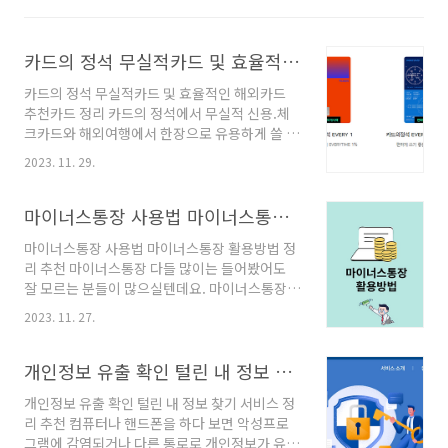
카드의 정석 무실적카드 및 효율적인 해외카드 추천카드 정리
카드의 정석 무실적카드 및 효율적인 해외카드
추천카드 정리 카드의 정석에서 무실적 신용.체
크카드와 해외여행에서 한장으로 유용하게 쓸 수
있는 효율적인 카드를 준비해봤습니다. 카드의
2023. 11. 29.
정석 EVERY1 카드의 정석 EVERY1 카드 신청
바로가기 - 카드의 정석 EVERY1은 언제 어디서
나 국내외 가맹점 1% 할인되고, 많이 쓸수록 추
마이너스통장 사용법 마이너스통장 활용방법 정리 추천
가 할인도 늘어남. - 메인카드나 서브카드로도 추
마이너스통장 사용법 마이너스통장 활용방법 정
천 - 국내외 가맹점 1% 청구할인 전월실적 조건
리 추천 마이너스통장 다들 많이는 들어봤어도
없음 할인 할도 없음 해외 결제 시 별도의 수수료
잘 모르는 분들이 많으실텐데요. 마이너스통장을
가 발생할 수 있음 - 추가할인 전월실적에 따라 매
어떻게 써야 활용도가 좋은지 알아보세요. ◈ 마
월 최대 2만원 청구할인 카드의 정석 EVERY
2023. 11. 27.
이너스통장이란? - 대출을 실행할 경우 한번에
MILE SKYPASS 해외결제용, 마일리지 적립, 공
돈이 들어오는 것이 아니고 마이너스 형식으로
항라운지 각각 준비할 필요없이 이 카드 한장으
필요한 만큼 꺼내서 쓰는 방식이다. - 출금한 돈
개인정보 유출 확인 털린 내 정보 찾기 서비스 정리 추천
로 이 혜택을 다 누릴 수 있음. 카..
에 대해서만 이자를 내면 되고, 대출을 종료하려
개인정보 유출 확인 털린 내 정보 찾기 서비스 정
면 돈을 다 갚고 통장을 해지해야 한다. ◈ 비교분
리 추천 컴퓨터나 핸드폰을 하다 보면 악성프로
석 1. 마이너스 통장 vs 일반 신용대출 - 마이너스
그램에 감염되거나 다른 통로로 개인정보가 유출