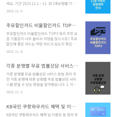
세요. 기간 2023.11.1 ~ 11. 30 (대상점별 기간
러스 멤버십 연간 이용권을 이용 중인 경우, 무료
상이) 대상카드 모든 현대카드(법인.체크.하이브
이용권 혜택 적용을 위해 연간 이용권은 환불처
2023. 11. 9.
리드.Gift카드 제외) 대상 대상 카드 기소지 회원
리되며, 월 이용권으로 변경된다. 2. 네이버페이
현대카드 홈페이지 바로가기 이벤트 안내 1. 온라
포인트 최대 5% 적립 3. 어디서나 한도 없이 1%
인 쇼핑 AK MALL 바로가기 emart everyday바
주유할인카드 비율할인카드 TOP3 정리 추천
적립 - 네이버 아닌 곳에서 이용해..
로가기 2. 온라인 홈쇼핑 Hmall 바로가기 CJ
주유할인카드 비율할인카드 TOP3 정리 추천 요
ONSTYLE 바로가기 GS SHOP 바로가기 롯데홈
즘 기름값이 너무 올라서 걱정들 많으시죠? 주유
쇼핑 바로가기 3. 가전 LGE.COM 바로가기 4. 백
할인에 좋은 카드는 어떤 카드가 있는지 확인해
화점 5. 마트 · 편의점 6. 여행 JIN Air 바로가기
보시고 선택해보세요. 주유할인카드에는 주유시
LOTTE 면세점 바로가기 하나투어 바로가기 7.
2023. 11. 4.
리터당 현금할인이 되는 금액할인카드와 주유소
손해보험 현대해상 다이렉트 바로가기 DB손해
비율로 할인되는 비율할인카드로 나뉜다고 합니
보험 다이렉트 바로가기 KB손해보..
다. 오늘은 비율할인카드에는 어떤 카드가 있는
각종 분쟁별 무료 법률상담 서비스 방법 정리 추천
지 확인해보겠습니다. 1. 신한카드 Deep Oil 연
각종 분쟁별 무료 법률상담 서비스 방법 정리 추
회비 : 1만원~1만3천원 ▶ 주유할인 : 직접 고른
천 각종 분쟁에 따른 상황별 무료 법률상담 서비
주유소에서 10% 할인 - 4개의 정유사 GS칼텍
스를 받을 수 있는 방법을 알아봤습니다. 1. 이유
스, SK에너지, S-OIL, 현대오일뱅크 중 직접 고른
없이 해고를 당했을 경우 ▣ 노동위원회 권리구
1개 정유사 주유 이용금액 10% 결제일 할인 - 정
2023. 11. 3.
제 대리인 무료 선임 제도 - 근로자가 정당한 이유
유사 미 선택 시에는 GS칼텍스가 선택됩닌다. -
없이 해고나 휴직, 감봉 등을 당했을 경우에 노동
선택한 정유사는 본인, 가족회원 동일하게 적용,
위원회에 권리구제를 신청하면 해고무효소송보
KB국민 쿠팡와우카드 혜택 및 이벤트 등 정리 추천
선택 및 변경은 본인 회원에 한하여..
다 더 간편하다. - 무료 상담 및 대리인(변호사, 노
KB국민 쿠팡와우카드 혜택 및 이벤트 등 정리 추
무사) 선임을 지원받을 수 있다. ▣ 신청조건과