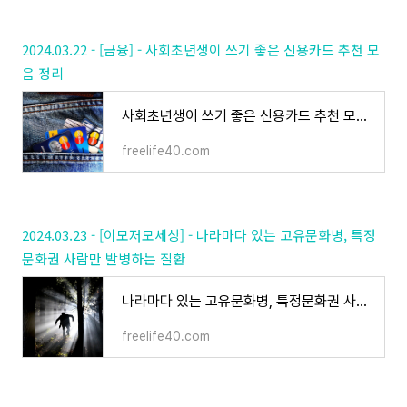
2024.03.22 - [금융] - 사회초년생이 쓰기 좋은 신용카드 추천 모
음 정리
사회초년생이 쓰기 좋은 신용카드 추천 모음 정리
freelife40.com
2024.03.23 - [이모저모세상] - 나라마다 있는 고유문화병, 특정
문화권 사람만 발병하는 질환
나라마다 있는 고유문화병, 특정문화권 사람만 발병하는 질환
freelife40.com