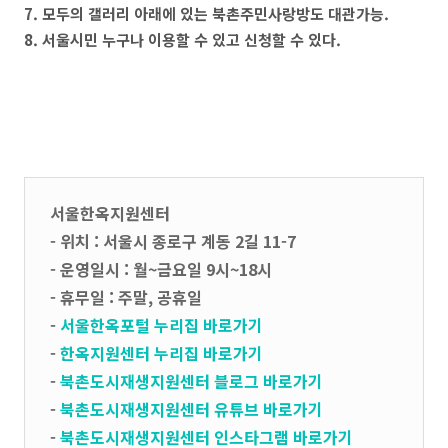
7. 모두의 갤러리 아래에 있는 북촌주민사랑방도 대관가능.
8. 서울시민 누구나 이용할 수 있고 신청할 수 있다.
서울한옥지원센터
- 위치 : 서울시 종로구 계동 2길 11-7
- 운영일시 : 월~금요일 9시~18시
- 휴무일 : 주말, 공휴일
-
서울한옥포털 누리집 바로가기
-
한옥지원센터 누리집 바로가기
-
북촌도시재생지원센터 블로그 바로가기
-
북촌도시재생지원센터 유튜브 바로가기
-
북촌도시재생지원센터 인스타그램 바로가기