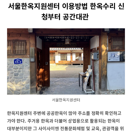
서울한옥지원센터 이용방법 한옥수리 신
청부터 공간대관
서울한옥지원센터
한옥지원센터 주변에 공공한옥이 많아 주소를 정확히 확인하고
가야 한다. 주거용 한옥과 더불어 상업용으로 활용되는 한옥이
대부분이지만 그 사이사이엔 전통문화체험 및 교육, 관광객을 위