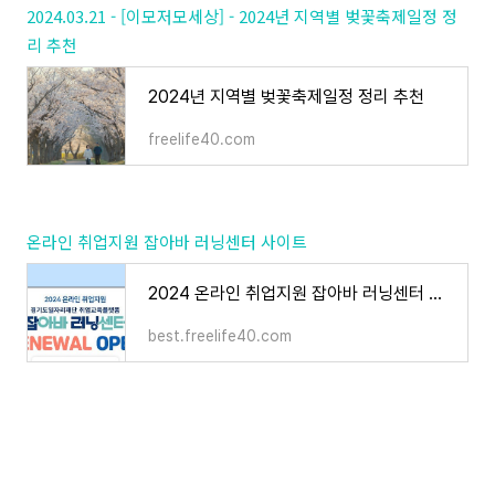
2024.03.21 - [이모저모세상] - 2024년 지역별 벚꽃축제일정 정
리 추천
2024년 지역별 벚꽃축제일정 정리 추천
freelife40.com
온라인 취업지원 잡아바 러닝센터 사이트
2024 온라인 취업지원 잡아바 러닝센터 사이트
best.freelife40.com