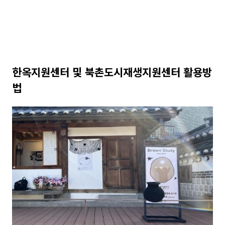
한옥지원센터 및 북촌도시재생지원센터 활용방
법