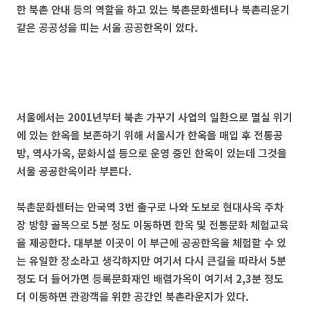
한 북촌 안내 등의 역할을 하고 있는 북촌문화센터나 북촌리운기
같은 공공성을 띠는 서울 공공한옥이 있다.
서울에서는 2001년부터 북촌 가꾸기 사업의 일환으로 멸실 위기
에 있는 한옥을 보존하기 위해 서울시가 한옥을 매입 후 전통공
방, 역사가옥, 문화시설 등으로 운영 중인 한옥이 있는데 그것을
서울 공공한옥이라 부른다.
북촌문화센터는 안국역 3번 출구로 나와 도보로 현대사옥 주차
장 방향 골목으로 5분 정도 이동하면 한옥 및 전통문화 체험교육
을 제공한다. 대부분 이곳이 이 부근에 공공한옥을 체험할 수 있
는 유일한 장소라고 생각하지만 여기서 다시 큰길을 따라서 5분
정도 더 들어가면 등록문화재인 배렴가옥이 여기서 2,3분 정도
더 이동하면 관광객을 위한 공간인 북촌라운지가 있다.