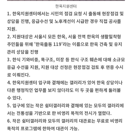
한옥지원센터
1. 한옥지원센터에서는 시민의 점검 요청 시 출동해 현장점검 및
상담을 진행, 응급수선 및 노후개선이 시급한 경우 직접 공사를
지원.
2. 지원대상은 서울시 모든 한옥, 서울 전역 한옥의 생활밀착형
주민들을 위해 '한옥출동 119'라는 이름으로 한옥 건축 및 유지
관리 상담을 진행
3. 한식 기와비중, 목구조, 미장 등 한식 구조 훼손에 대해 소규모
응급 수선을 지원, 지원 대상 선정은 현장점검 검토 후 연중 수시
로 이뤄진다.
4. 한옥지원센터 입구와 곁채에는 갤러리가 있어 한옥 상담이나
다른 행정직인 업무를 보지 않더라도 이 두 곳을 편하게 둘러볼
수 있다.
5. 입구에 있는 작은 쉼터갤러리와 곁채에 있는 모두의 갤러리에
서는 전통성을 기반으로 한 비영리 목적의 전시가 열렸다.
6. 작은 쉼터갤러리와 모두의 갤러리의 대관료는 무료로 비영리
목적의 프로그램에 한하여 대관이 가능.