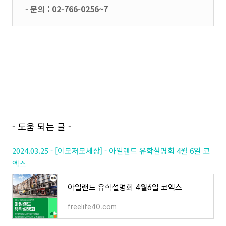
- 문의 : 02-766-0256~7
- 도움 되는 글 -
2024.03.25 - [이모저모세상] - 아일랜드 유학설명회 4월 6일 코
엑스
아일랜드 유학설명회 4월6일 코엑스
freelife40.com