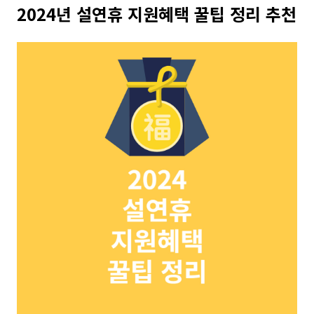
2024년 설연휴 지원혜택 꿀팁 정리 추천