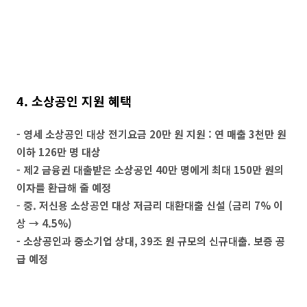
4. 소상공인 지원 혜택
- 영세 소상공인 대상 전기요금 20만 원 지원 : 연 매출 3천만 원
이하 126만 명 대상
- 제2 금융권 대출받은 소상공인 40만 명에게 최대 150만 원의
이자를 환급해 줄 예정
- 중. 저신용 소상공인 대상 저금리 대환대출 신설 (금리 7% 이
상 → 4.5%)
- 소상공인과 중소기업 상대, 39조 원 규모의 신규대출. 보증 공
급 예정