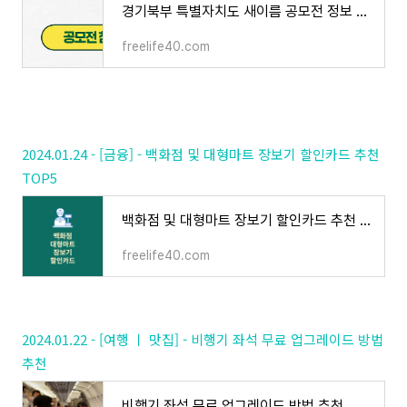
경기북부 특별자치도 새이름 공모전 정보 정리
freelife40.com
2024.01.24 - [금융] - 백화점 및 대형마트 장보기 할인카드 추천
TOP5
백화점 및 대형마트 장보기 할인카드 추천 TOP5
freelife40.com
2024.01.22 - [여행 ㅣ 맛집] - 비행기 좌석 무료 업그레이드 방법
추천
비행기 좌석 무료 업그레이드 방법 추천