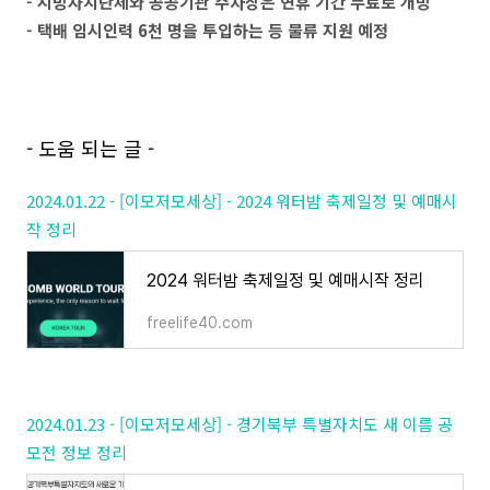
- 지방자치단체와 공공기관 주차장은 연휴 기간 무료로 개방
- 택배 임시인력 6천 명을 투입하는 등 물류 지원 예정
- 도움 되는 글 -
2024.01.22 - [이모저모세상] - 2024 워터밤 축제일정 및 예매시
작 정리
2024 워터밤 축제일정 및 예매시작 정리
freelife40.com
2024.01.23 - [이모저모세상] - 경기북부 특별자치도 새 이름 공
모전 정보 정리