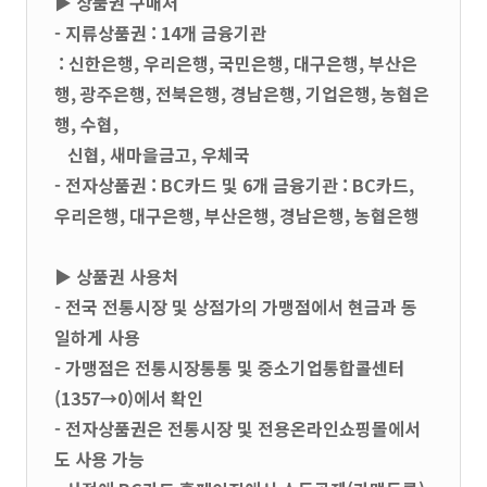
▶ 상품권 구매처
- 지류상품권 : 14개 금융기관
: 신한은행, 우리은행, 국민은행, 대구은행, 부산은
행, 광주은행, 전북은행, 경남은행, 기업은행, 농협은
행, 수협,
신협, 새마을금고, 우체국
- 전자상품권 : BC카드 및 6개 금융기관 : BC카드,
우리은행, 대구은행, 부산은행, 경남은행, 농협은행
▶ 상품권 사용처
- 전국 전통시장 및 상점가의 가맹점에서 현금과 동
일하게 사용
- 가맹점은 전통시장통통 및 중소기업통합콜센터
(1357→0)에서 확인
- 전자상품권은 전통시장 및 전용온라인쇼핑몰에서
도 사용 가능