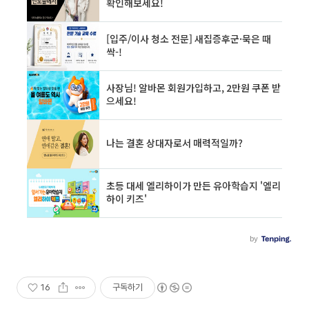
16
구독하기