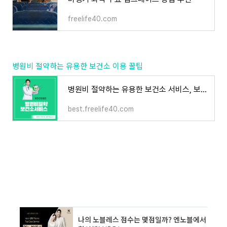
freelife40.com
병원비 절약하는 유용한 보건소 이용 꿀팁
병원비 절약하는 유용한 보건소 서비스, 보건소 이용 꿀팁 정리 추천
best.freelife40.com