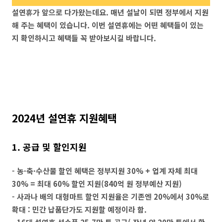
설연휴가 앞으로 다가왔는데요. 매년 설날이 되면 정부에서 지원
해 주는 혜택이 있습니다. 이번 설연휴에는 어떤 혜택들이 있는
지 확인하시고 혜택들 꼭 받아보시길 바랍니다.
2024년 설연휴 지원혜택
1. 공급 및 할인지원
- 농·축·수산물 할인 혜택은 정부지원 30% + 업계 자체 최대
30% = 최대 60% 할인 지원(840억 원 정부예산 지원)
- 사과나 배의 대형마트 할인 지원율은 기존엔 20%에서 30%로
확대 : 민간 납품단가도 지원할 예정이라 함.