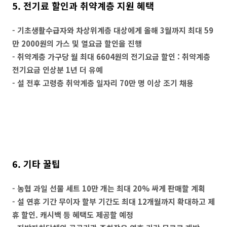
5. 전기료 할인과 취약계층 지원 혜택
- 기초생활수급자와 차상위계층 대상에게 올해 3월까지 최대 59
만 2000원의 가스 및 열요금 할인을 진행
- 취약계층 가구당 월 최대 6604원의 전기요금 할인 : 취약계층
전기요금 인상분 1년 더 유예
- 설 전후 고령층 취약계층 일자리 70만 명 이상 조기 채용
6. 기타 꿀팁
- 농협 과일 선물 세트 10만 개는 최대 20% 싸게 판매할 계획
- 설 연휴 기간 무이자 할부 기간도 최대 12개월까지 확대하고 제
휴 할인. 캐시백 등 혜택도 제공할 예정