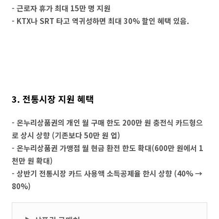
- 근로자 휴가 최대 15만 명 지원
- KTX나 SRT 타고 역귀성하면 최대 30% 할인 혜택 있음.
3. 전통시장 지원 혜택
- 온누리상품권의 개인 월 구매 한도 200만 원 충전식 카드형으
로 상시 상향 (기존보다 50만 원 업)
- 온누리상품권 가맹점 월 현금 환전 한도 확대(600만 원에서 1
천만 원 확대)
- 상반기 전통시장 카드 사용액 소득공제율 한시 상향 (40% →
80%)