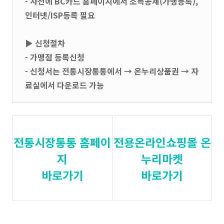
- 사전에 BC카드 홈페이지에서 소득공제(가맹등록),
인터넷/ISP등록 필요
▶ 신청절차
- 가맹점 등록신청
- 신청서는 전통시장통통에서 → 온누리상품권 → 자
료실에서 다운로드 가능
전통시장통통 홈페이
전용온라인쇼핑몰 온
지
누리마켓
바로가기
바로가기