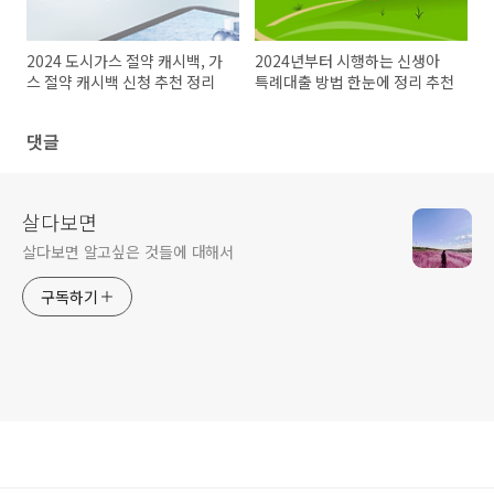
2024 도시가스 절약 캐시백, 가
2024년부터 시행하는 신생아
스 절약 캐시백 신청 추천 정리
특례대출 방법 한눈에 정리 추천
댓글
살다보면
살다보면 알고싶은 것들에 대해서
구독하기