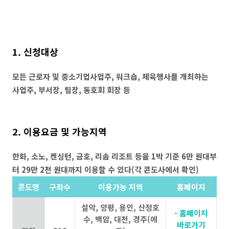
1. 신청대상
모든 근로자 및 중소기업사업주, 워크숍, 체육행사를 개최하는
사업주, 부서장, 팀장, 동호회 회장 등
2. 이용요금 및 가능지역
한화, 소노, 켄싱턴, 금호, 리솜 리조트 등을 1박 기준 6만 원대부
터 29만 2천 원대까지 이용할 수 있다(각 콘도사에서 확인)
콘도명
구좌수
이용가능 지역
홈페이지
설악, 양평, 용인, 산정호
- 홈페이지
수, 백암, 대천, 경주(에
바로가기