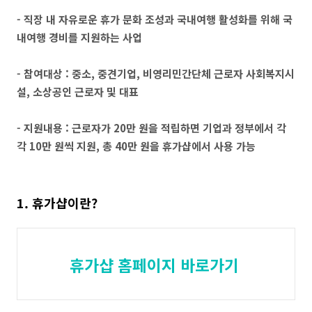
- 직장 내 자유로운 휴가 문화 조성과 국내여행 활성화를 위해 국
내여행 경비를 지원하는 사업
- 참여대상 : 중소, 중견기업, 비영리민간단체 근로자 사회복지시
설, 소상공인 근로자 및 대표
- 지원내용 : 근로자가 20만 원을 적립하면 기업과 정부에서 각
각 10만 원씩 지원, 총 40만 원을 휴가샵에서 사용 가능
1. 휴가샵이란?
휴가샵 홈페이지 바로가기