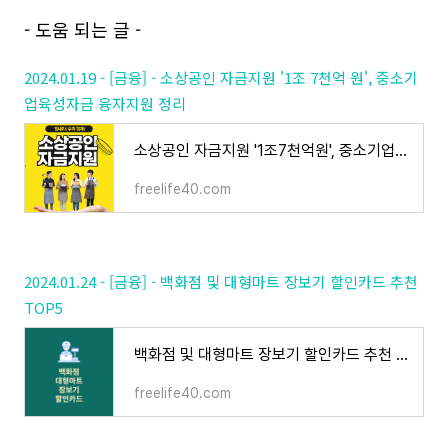
- 도움 되는 글 -
2024.01.19 - [금융] - 소상공인 자금지원 '1조 7천억 원', 중소기
업육성자금 융자지원 정리
소상공인 자금지원 '1조7천억원', 중소기업육성자금 융자지원 정리
freelife40.com
2024.01.24 - [금융] - 백화점 및 대형마트 장보기 할인카드 추천
TOP5
백화점 및 대형마트 장보기 할인카드 추천 TOP5
freelife40.com