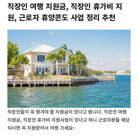
직장인 여행 지원금, 직장인 휴가비 지
원, 근로자 휴양콘도 사업 정리 추천
직장인들이 꼭 챙겨야 할 지원금이 있다고 합니다. 직장인 여행
지원금, 직장인 휴가비 지원사업이 있다고 하니 근로자분들 해당
되시면 꼭 지원받아서 여행 가세요~