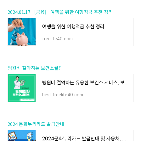
2024.01.17 - [금융] - 여행을 위한 여행적금 추천 정리
여행을 위한 여행적금 추천 정리
freelife40.com
병원비 절약하는 보건소꿀팁
병원비 절약하는 유용한 보건소 서비스, 보건소 이용 꿀팁 정리 추천
best.freelife40.com
2024 문화누리카드 발급안내
2024문화누리카드 발급안내 및 사용처, 사용방법 잔액조회 정리