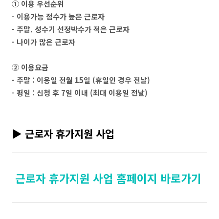
① 이용 우선순위
- 이용가능 점수가 높은 근로자
- 주말. 성수기 선정박수가 적은 근로자
- 나이가 많은 근로자
② 이용요금
- 주말 : 이용일 전월 15일 (휴일인 경우 전날)
- 평일 : 신청 후 7일 이내 (최대 이용일 전날)
▶ 근로자 휴가지원 사업
근로자 휴가지원 사업 홈페이지 바로가기