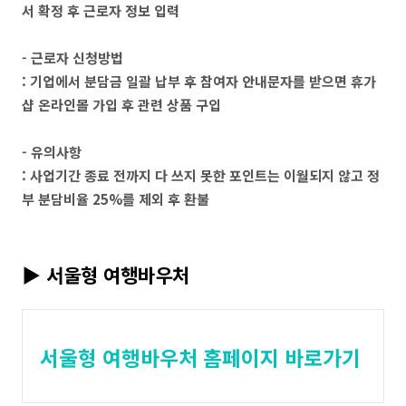
서 확정 후 근로자 정보 입력
- 근로자 신청방법
: 기업에서 분담금 일괄 납부 후 참여자 안내문자를 받으면 휴가
샵 온라인몰 가입 후 관련 상품 구입
- 유의사항
: 사업기간 종료 전까지 다 쓰지 못한 포인트는 이월되지 않고 정
부 분담비율 25%를 제외 후 환불
▶ 서울형 여행바우처
서울형 여행바우처 홈페이지 바로가기