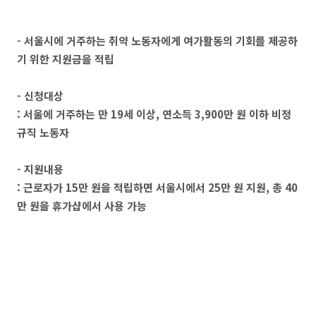
- 서울시에 거주하는 취약 노동자에게 여가활동의 기회를 제공하
기 위한 지원금을 적립
- 신청대상
: 서울에 거주하는 만 19세 이상, 연소득 3,900만 원 이하 비정
규직 노동자
- 지원내용
: 근로자가 15만 원을 적립하면 서울시에서 25만 원 지원, 총 40
만 원을 휴가샵에서 사용 가능