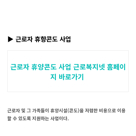
▶ 근로자 휴향콘도 사업
근로자 휴양콘도 사업 근로복지넷 홈페이
지 바로가기
근로자 및 그 가족들이 휴양시설(콘도)을 저렴한 비용으로 이용
할 수 있도록 지원하는 사업이다.