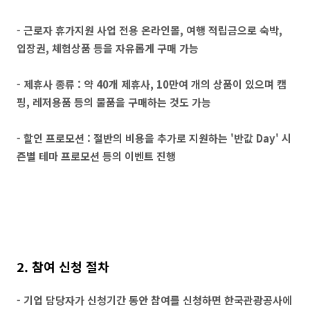
- 근로자 휴가지원 사업 전용 온라인몰, 여행 적립금으로 숙박,
입장권, 체험상품 등을 자유롭게 구매 가능
- 제휴사 종류 : 약 40개 제휴사, 10만여 개의 상품이 있으며 캠
핑, 레저용품 등의 물품을 구매하는 것도 가능
- 할인 프로모션 : 절반의 비용을 추가로 지원하는 '반값 Day' 시
즌별 테마 프로모션 등의 이벤트 진행
2. 참여 신청 절차
- 기업 담당자가 신청기간 동안 참여를 신청하면 한국관광공사에