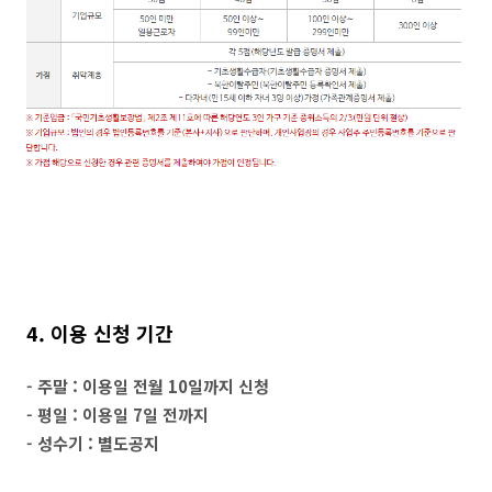
4. 이용 신청 기간
- 주말 : 이용일 전월 10일까지 신청
- 평일 : 이용일 7일 전까지
- 성수기 : 별도공지