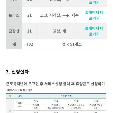
로가기
홈페이지 바
토비스
21
도고, 지리산, 무주, 제주
로가기
홈페이지 바
금강산
11
고성, 제
로가기
계
702
전국 51개소
3. 신청절차
근로복지넷에 로그인 후 서비스신청 클릭 후 휴양콘도 신청하기