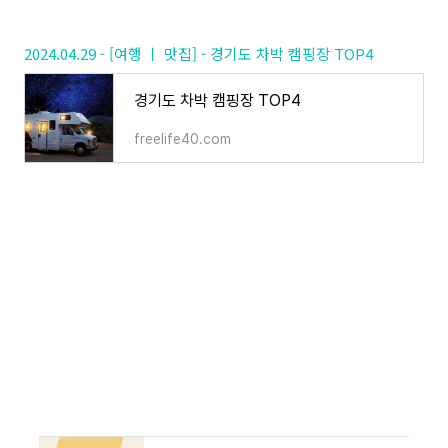
2024.04.29 - [여행 ㅣ 맛집] - 경기도 차박 캠핑장 TOP4
경기도 차박 캠핑장 TOP4
freelife40.com