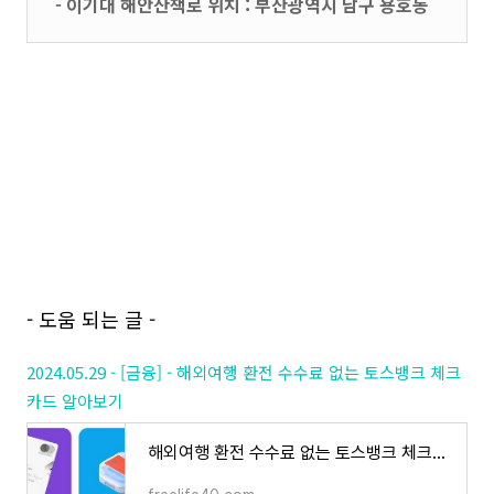
- 이기대 해안산책로 위치 : 부산광역시 남구 용호동
- 도움 되는 글 -
2024.05.29 - [금융] - 해외여행 환전 수수료 없는 토스뱅크 체크
카드 알아보기
해외여행 환전 수수료 없는 토스뱅크 체크카드 알아보기