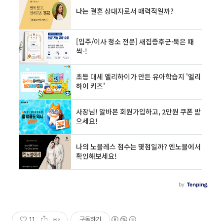
11
구독하기