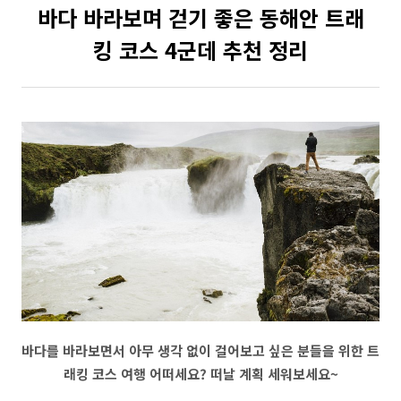
바다 바라보며 걷기 좋은 동해안 트래
킹 코스 4군데 추천 정리
바다를 바라보면서 아무 생각 없이 걸어보고 싶은 분들을 위한 트
래킹 코스 여행 어떠세요? 떠날 계획 세워보세요~