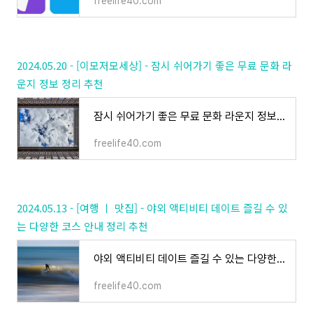
freelife40.com
2024.05.20 - [이모저모세상] - 잠시 쉬어가기 좋은 무료 문화 라
운지 정보 정리 추천
잠시 쉬어가기 좋은 무료 문화 라운지 정보 정리 추천
freelife40.com
2024.05.13 - [여행 ㅣ 맛집] - 야외 액티비티 데이트 즐길 수 있
는 다양한 코스 안내 정리 추천
야외 액티비티 데이트 즐길 수 있는 다양한 코스 안내 정리 추천
freelife40.com