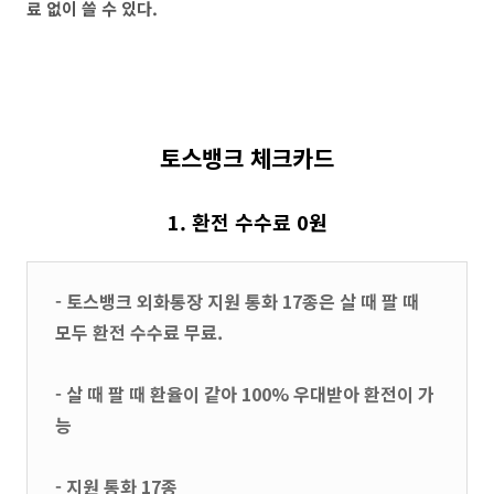
료 없이 쓸 수 있다.
토스뱅크 체크카드
1. 환전 수수료 0원
- 토스뱅크 외화통장 지원 통화 17종은 살 때 팔 때
모두 환전 수수료 무료.
- 살 때 팔 때 환율이 같아 100% 우대받아 환전이 가
능
- 지원 통화 17종