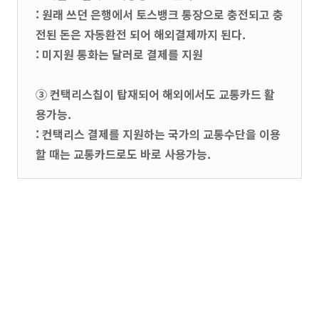
: 원래 쓰던 은행에서 토스뱅크 통장으로 충전되고 충
전된 돈은 자동환전 되어 해외결제까지 된다.
: 미지원 통화는 달러로 결제를 지원
③ 컨택리스칩이 탑재되어 해외에서도 교통카드 활
용가능.
: 컨택리스 결제를 지원하는 국가의 교통수단을 이용
할 때는 교통카드로도 바로 사용가능.