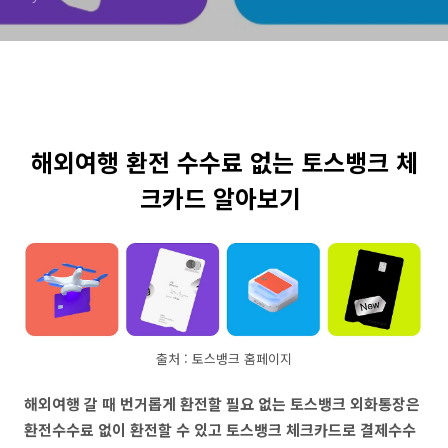
해외여행 환전 수수료 없는 토스뱅크 체
크카드 알아보기
출처 : 토스뱅크 홈페이지
해외여행 갈 때 번거롭게 환전할 필요 없는 토스뱅크 외화통장은
환전수수료 없이 환전할 수 있고 토스뱅크 체크카드로 결제수수