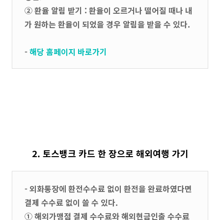
② 환율 알림 받기 : 환율이 오르거나 떨어질 때나 내
가 원하는 환율이 되었을 경우 알림을 받을 수 있다.
-
해당 홈페이지 바로가기
2. 토스뱅크 카드 한 장으로 해외여행 가기
- 외화통장에 환전수수료 없이 환전을 완료하였다면
결제 수수료 없이 쓸 수 있다.
① 해외가맹점 결제 수수료와 해외현금인출 수수료