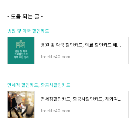
- 도움 되는 글 -
병원 및 약국 할인카드
병원 및 약국 할인카드, 의료 할인카드 혜택 추천 정리
freelife40.com
면세점 할인카드, 항공사할인카드
면세점할인카드, 항공사할인카드, 해외여행올인원카드 추천 정리
freelife40.com