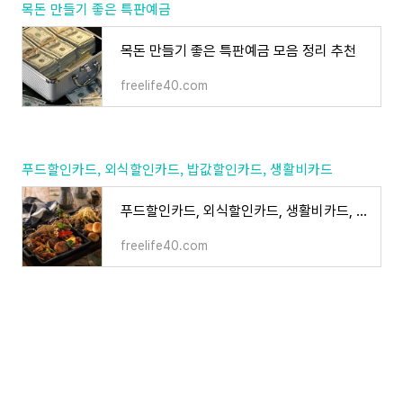
목돈 만들기 좋은 특판예금
목돈 만들기 좋은 특판예금 모음 정리 추천
freelife40.com
푸드할인카드, 외식할인카드, 밥값할인카드, 생활비카드
푸드할인카드, 외식할인카드, 생활비카드, 밥값할인카드 추천
freelife40.com