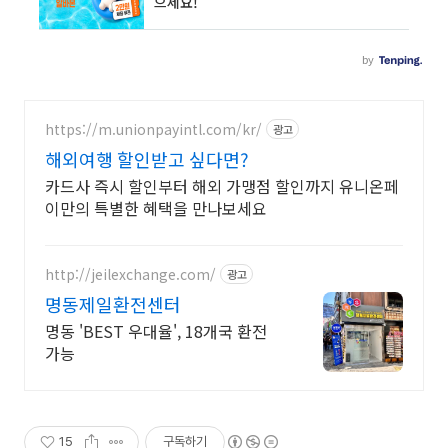
https://m.unionpayintl.com/kr/
광고
해외여행 할인받고 싶다면?
카드사 즉시 할인부터 해외 가맹점 할인까지 유니온페
이만의 특별한 혜택을 만나보세요
http://jeilexchange.com/
광고
명동제일환전센터
명동 'BEST 우대율', 18개국 환전
가능
15
구독하기