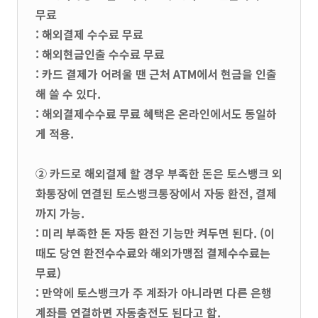
무료
: 해외결제 수수료 무료
: 해외현금인출 수수료 무료
: 카드 결제가 어려울 땐 근처 ATM에서 현금을 인출
해 쓸 수 있다.
: 해외결제수수료 무료 혜택은 온라인에서도 동일하
게 적용.
② 카드로 해외결제 할 경우 부족한 돈은 토스뱅크 외
화통장에 연결된 토스뱅크통장에서 자동 환전, 결제
까지 가능.
: 미리 부족한 돈 자동 환전 기능만 켜두면 된다. (이
때도 당연 환전수수료와 해외가맹점 결제수수료는
무료)
: 만약에 토스뱅크가 주 계좌가 아니라면 다른 은행
계좌를 연결하면 자동충전도 된다고 함.