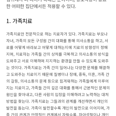
한 어떠한 집단에서든 적용할 수 있다.
1. 가족치료
가족치료만 전문적으로 하는 치료자가 있다. 가족치료는 부모나
자녀, 가족의 모든 구성원 간의 대화를 통해 의사소통을 하고, 서
로를 어떻게 바라보고 어떻게 대하는지에 치료의 방향성이 정해
지며, 치료자는 가족들 간의 상처를 극복하고 의사소통의 방식을
도와주고 서로 이해하며 지지하는 환경을 만들 수 있도록 도와주
는 것이다. 가족치료는 가족 간의 일어나는 다양한 문제를 해결하
고 도와주는 치료이기 때문에 질병이나 장애, 중독, 이혼, 가족 간
의 갈등, 의사소통의 문제 등으로 힘겨워하는 가족들에게 이루어
지는 치료이고, 가족들 간의 깊은 대화를 통해서 근본적인 문제의
원인을 찾아내고, 다른 사람의 입장을 이해하려고 노력하는 대처
방법을 찾는다. 가족치료는 그들과의 관계를 개선하면서 개인의
발전을 돕는다. 가족이 발전할수록 개인의 발전으로 이어지며, 가
족 간의 관계가 안정적인 관계에서 자랄수록, 자아성찰이나 개인