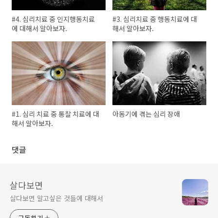
#4. 심리치료 중 인지행동치료
#3. 심리치료 중 행동치료에 대
에 대해서 알아보자.
해서 알아보자.
#1. 심리 치료 중 통찰 치료에 대
아동기에 겪는 심리 장애
해서 알아보자.
댓글
살다보면
살다보면 알고싶은 것들에 대해서