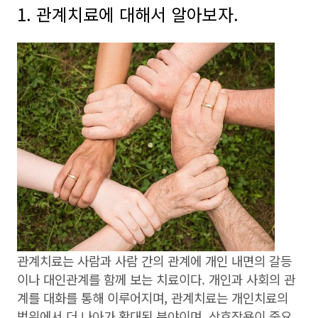
1. 관계치료에 대해서 알아보자.
관계치료는 사람과 사람 간의 관계에 개인 내면의 갈등
이나 대인관계를 함께 보는 치료이다. 개인과 사회의 관
계를 대화를 통해 이루어지며, 관계치료는 개인치료의
범위에서 더 나아가 확대된 분야이며, 상호작용이 중요