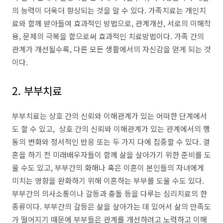
의 능력이 더욱더 향상되는 것을 알 수 있다. 가족치료는 개인치
료와 함께 받아들여 효과적인 방법으로, 관계개선, 서로의 이해작
용, 문제의 극복을 함으로써 효과적인 치료방법이다. 가족 간의
관계가 개선될수록, 다른 모든 생활에서의 자신감을 얻게 되는 것
이다.
2. 부부치료
부부치료는 상호 간의 신뢰와 이해관계가 있는 어떠한 단계에서
도 할 수 있고, 상호 간의 신뢰와 이해관계가 있는 관계에서의 행
동의 변화와 정서적인 반응 또는 두 가지 다에 집중할 수 있다. 결
혼을 하기 전 미래배우자들이 함께 삶을 살아가기 위한 준비를 도
울 수도 있고, 부부간의 화해나 혹은 이혼이 본인들의 자녀에게
미치는 영향을 완화하기 위해 이혼하는 부부를 도울 수도 있다.
부부간의 의사소통이나 갈등과 충돌 등을 다루는 심리치료의 한
종류이다. 부부간의 갈등은 삶을 살아가는 데 있어서 삶의 만족도
가 떨어지기 때문에 부부들은 관계를 개선하려고 노력하고 이해