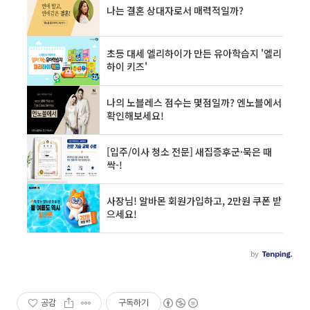
공감
구독하기