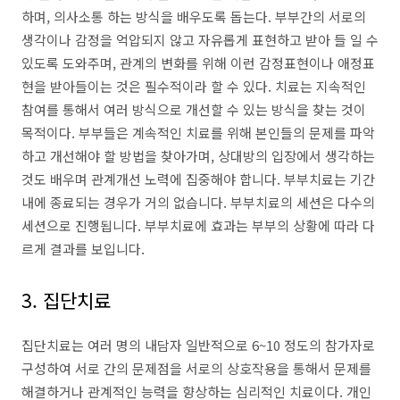
하며, 의사소통 하는 방식을 배우도록 돕는다. 부부간의 서로의
생각이나 감정을 억압되지 않고 자유롭게 표현하고 받아 들 일 수
있도록 도와주며, 관계의 변화를 위해 이런 감정표현이나 애정표
현을 받아들이는 것은 필수적이라 할 수 있다. 치료는 지속적인
참여를 통해서 여러 방식으로 개선할 수 있는 방식을 찾는 것이
목적이다. 부부들은 계속적인 치료를 위해 본인들의 문제를 파악
하고 개선해야 할 방법을 찾아가며, 상대방의 입장에서 생각하는
것도 배우며 관계개선 노력에 집중해야 합니다. 부부치료는 기간
내에 종료되는 경우가 거의 없습니다. 부부치료의 세션은 다수의
세션으로 진행됩니다. 부부치료에 효과는 부부의 상황에 따라 다
르게 결과를 보입니다.
3. 집단치료
집단치료는 여러 명의 내담자 일반적으로 6~10 정도의 참가자로
구성하여 서로 간의 문제점을 서로의 상호작용을 통해서 문제를
해결하거나 관계적인 능력을 향상하는 심리적인 치료이다. 개인