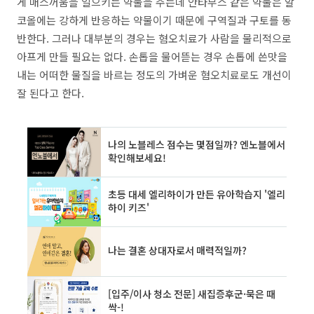
게 매스꺼움을 일으키는 약물을 주는데 안타부스 같은 약물은 알
코올에는 강하게 반응하는 약물이기 때문에 구역질과 구토를 동
반한다. 그러나 대부분의 경우는 혐오치료가 사람을 물리적으로
아프게 만들 필요는 없다. 손톱을 물어뜯는 경우 손톱에 쓴맛을
내는 어떠한 물질을 바르는 정도의 가벼운 혐오치료로도 개선이
잘 된다고 한다.