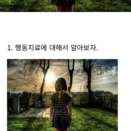
1. 행동치료에 대해서 알아보자.