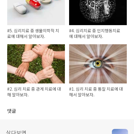
#5. 심리치료 중 생물의학적 치
#4. 심리치료 중 인지행동치료
료에 대해서 알아보자.
에 대해서 알아보자.
#2. 심리 치료 중 관계 치료에 대
#1. 심리 치료 중 통찰 치료에 대
해 알아보자.
해서 알아보자.
댓글
살다보면