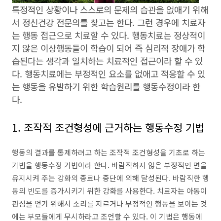
특정적인 상황이나 스스로의 문제의 습관을 없애기 위해
서 정신건강 전문의를 찾고는 한다. 그런 경우에 치료자
는 행동 접근으로 치료할 수 있다. 행동치료는 정상적이
지 않은 이상행동들이 학습이 되어 즉 심리적 장애가 학
습된다는 생각과 일치하는 치료적인 접근이라 할 수 있
다. 행동치료에는 부정적인 요소를 없애고 적응할 수 있
는 행동을 유발하기 위한 학습원리를 행동수정이라 한
다.
1. 조작적 조건형성에 근거하는 행동수정 기법
행동의 결과를 통제하려고 하는 조작적 조건형성을 기초로 하는
기법을 행동수정 기법이라 한다. 바람직하지 않은 부정적인 면을
유지시켜 주는 강화의 종료나 중단에 의해 달성된다. 바람직한 행
동의 빈도를 증가시키기 위한 강화를 사용한다. 치료자는 아동이
관심을 얻기 위해서 소리를 지르거나 부정적인 행동을 보이는 것
에는 부모들에게 무시하라고 조언할 수 있다. 이 기법은 행동에