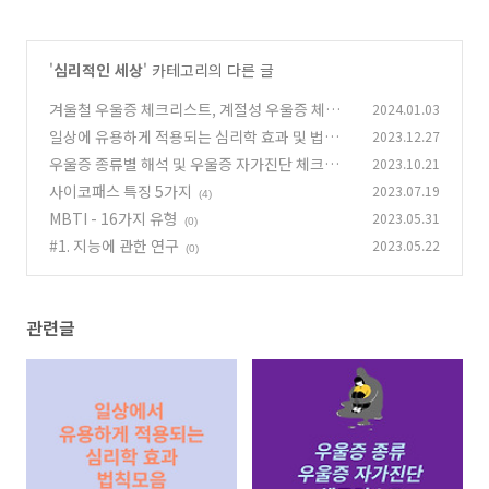
'
심리적인 세상
' 카테고리의 다른 글
겨울철 우울증 체크리스트, 계절성 우울증 체크
2024.01.03
사항 주의 정리
일상에 유용하게 적용되는 심리학 효과 및 법칙모
2023.12.27
(28)
음 정리 추천
우울증 종류별 해석 및 우울증 자가진단 체크리스
2023.10.21
(4)
트 정리
사이코패스 특징 5가지
2023.07.19
(12)
(4)
MBTI - 16가지 유형
2023.05.31
(0)
#1. 지능에 관한 연구
2023.05.22
(0)
관련글