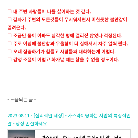
□ 내 주변 사람들이 나를 싫어하는 것 같다.
□ 갑자기 주변의 모든것들이 무서워지면서 미친듯한 불안감이
밀려온다.
□ 조금만 몸이 아파도 심각한 병에 걸리진 않았나 걱정된다.
□ 주로 아침에 불안함과 우울함이 더 심해져서 자주 일찍 깬다.
□ 오래 집중하기가 힘들고 사람들과 대화하는게 어렵다.
□ 감정 조절이 어렵고 화가날 때는 참을 수 없을 정도이다.
- 도움되는 글 -
2023.08.11 - [심리적인 세상] - 가스라이팅하는 사람의 특징적인
말 - 당장 손절하세요
가스라이팅하는 사람의 특징적인 말 - 당장 손절하세요