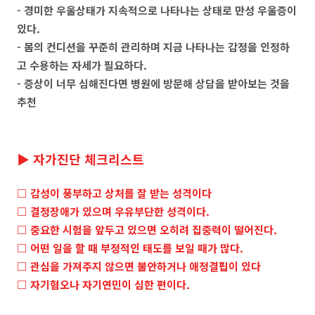
- 경미한 우울상태가 지속적으로 나타나는 상태로 만성 우울증이
있다.
- 몸의 컨디션을 꾸준히 관리하며 지금 나타나는 감정을 인정하
고 수용하는 자세가 필요하다.
- 증상이 너무 심해진다면 병원에 방문해 상담을 받아보는 것을
추천
▶ 자가진단 체크리스트
□ 감성이 풍부하고 상처를 잘 받는 성격이다
□ 결정장애가 있으며 우유부단한 성격이다.
□ 중요한 시험을 앞두고 있으면 오히려 집중력이 떨어진다.
□ 어떤 일을 할 때 부정적인 태도를 보일 때가 많다.
□ 관심을 가져주지 않으면 불안하거나 애정결핍이 있다
□ 자기혐오나 자기연민이 심한 편이다.