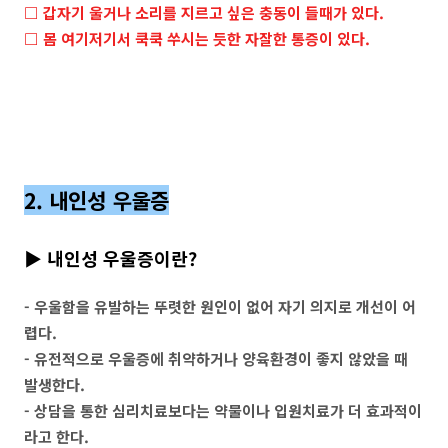
□ 갑자기 울거나 소리를 지르고 싶은 충동이 들때가 있다.
□ 몸 여기저기서 쿡쿡 쑤시는 듯한 자잘한 통증이 있다.
2. 내인성 우울증
▶ 내인성 우울증이란?
- 우울함을 유발하는 뚜렷한 원인이 없어 자기 의지로 개선이 어
렵다.
- 유전적으로 우울증에 취약하거나 양육환경이 좋지 않았을 때
발생한다.
- 상담을 통한 심리치료보다는 약물이나 입원치료가 더 효과적이
라고 한다.