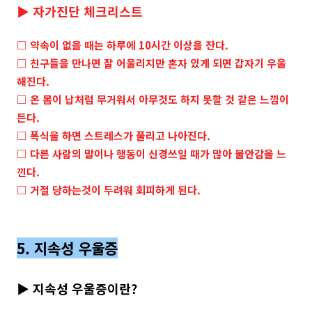
▶ 자가진단 체크리스트
□ 약속이 없을 때는 하루에 10시간 이상을 잔다.
□ 친구들을 만나면 잘 어울리지만 혼자 있게 되면 갑자기 우울
해진다.
□ 온 몸이 납처럼 무거워서 아무것도 하지 못할 것 같은 느낌이
든다.
□ 폭식을 하면 스트레스가 풀리고 나아진다.
□ 다른 사람의 말이나 행동이 신경쓰일 때가 많아 불안감을 느
낀다.
□ 거절 당하는것이 두려워 회피하게 된다.
5. 지속성 우울증
▶ 지속성 우울증이란?