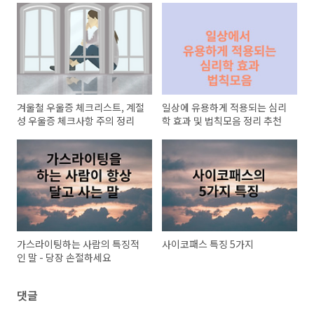
겨울철 우울증 체크리스트, 계절
일상에 유용하게 적용되는 심리
성 우울증 체크사항 주의 정리
학 효과 및 법칙모음 정리 추천
가스라이팅하는 사람의 특징적
사이코패스 특징 5가지
인 말 - 당장 손절하세요
댓글