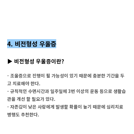
4. 비전형성 우울증
▶ 비전형성 우울증이란?
- 조울증으로 진행이 될 가능성이 있기 때문에 충분한 기간을 두
고 치료해야 한다.
- 규칙적인 수면시간과 일주일에 3번 이상의 운동 등으로 생활습
관을 개선 할 필요가 있다.
- 자존감이 낮은 사람에게 발생할 확률이 높기 때문에 심리치료
병행도 추천한다.