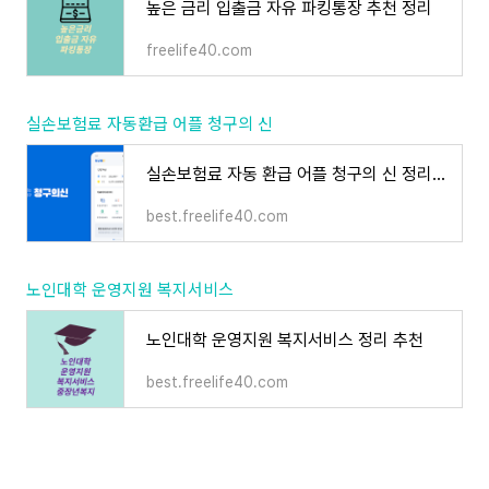
높은 금리 입출금 자유 파킹통장 추천 정리
freelife40.com
실손보험료 자동환급 어플 청구의 신
실손보험료 자동 환급 어플 청구의 신 정리 추천
best.freelife40.com
노인대학 운영지원 복지서비스
노인대학 운영지원 복지서비스 정리 추천
best.freelife40.com