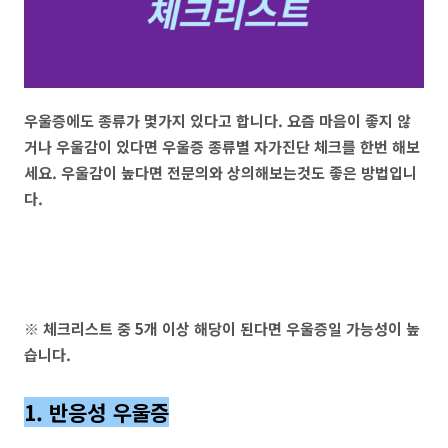
우울증에도 종류가 몇가지 있다고 합니다. 요즘 마음이 좋지 않
거나 우울감이 있다면 우울증 종류별 자가진단 체크를 한번 해보
세요. 우울감이 높다면 전문의와 상의해보는것도 좋은 방법입니
다.
※ 체크리스트 중 5개 이상 해당이 된다면 우울증일 가능성이 높
습니다.
1. 반응성 우울증