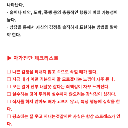
나타난다.
- 술이나 마약, 도박, 폭행 등의 충동적인 행동에 빠질 가능성이
높다.
- 상담을 통해서 자신의 감정을 솔직하게 표현하는 방법을 알아
야 한다.
▶ 자가진단 체크리스트
□ 나쁜 감정을 티내지 않고 속으로 삭힐 때가 많다.
□ 지금 내가 어떤 기분인지 잘 모르겠다는 느낌이 자주 든다.
□ 모든 일이 전부 내잘못 같다는 죄책감이 자꾸 느껴진다.
□ 실수하는 것이 두려워 실수하지 않으려는 강박감이 심하다.
□ 식사를 하지 않아도 배가 고프지 않고, 특정 행동에 집착을 한
다.
□ 평소에는 잘 웃고 지내는것같지만 사실은 항상 스트레스가 있
다.