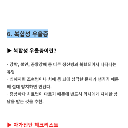
6. 복합성 우울증
▶ 복합성 우울증이란?
- 강박, 불안, 공황장애 등 다른 정신병과 복합되어서 나타나는
유형
- 심해지면 조현병이나 치매 등 뇌에 심각한 문제가 생기기 때문
에 절대 방치하면 안된다.
- 증상마다 치료법이 다르기 때문에 반드시 의사에게 자세한 상
담을 받는 것을 추천.
▶ 자가진단 체크리스트