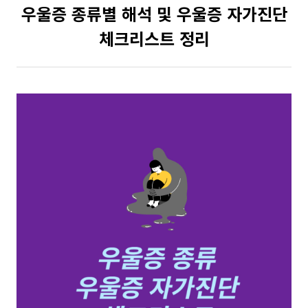
우울증 종류별 해석 및 우울증 자가진단
체크리스트 정리