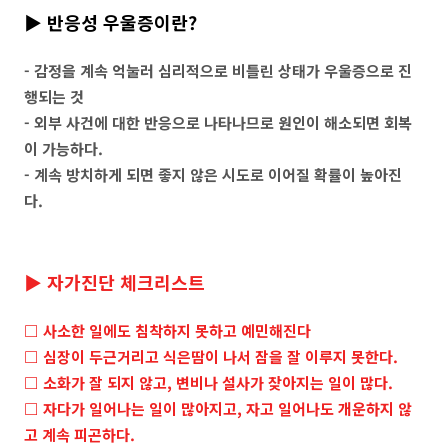
▶ 반응성 우울증이란?
- 감정을 계속 억눌러 심리적으로 비틀린 상태가 우울증으로 진
행되는 것
- 외부 사건에 대한 반응으로 나타나므로 원인이 해소되면 회복
이 가능하다.
- 계속 방치하게 되면 좋지 않은 시도로 이어질 확률이 높아진
다.
▶ 자가진단 체크리스트
□ 사소한 일에도 침착하지 못하고 예민해진다
□ 심장이 두근거리고 식은땀이 나서 잠을 잘 이루지 못한다.
□ 소화가 잘 되지 않고, 변비나 설사가 잦아지는 일이 많다.
□ 자다가 일어나는 일이 많아지고, 자고 일어나도 개운하지 않
고 계속 피곤하다.