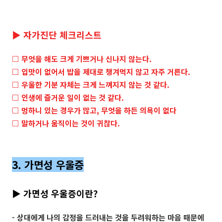
▶ 자가진단 체크리스트
□ 무엇을 해도 크게 기쁘거나 신나지 않는다.
□ 입맛이 없어서 밥을 제대로 챙겨먹지 않고 자주 거른다.
□ 우울한 기분 자체는 크게 느껴지지 않는 것 같다.
□ 인생에 즐거운 일이 없는 것 같다.
□ 멍하니 있는 경우가 많고, 무엇을 하든 의욕이 없다
□ 말하거나 움직이는 것이 귀찮다.
3. 가면성 우울증
▶ 가면성 우울증이란?
- 상대에게 나의 감정을 드러내는 것을 두려워하는 마음 때문에