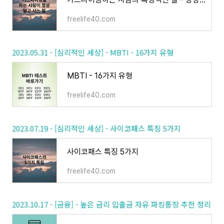
freelife40.com
2023.05.31 - [심리적인 세상] - MBTI - 16가지 유형
MBTI - 16가지 유형
freelife40.com
2023.07.19 - [심리적인 세상] - 사이코패스 특징 5가지
사이코패스 특징 5가지
freelife40.com
2023.10.17 - [금융] - 높은 금리 입출금 자유 파킹통장 추천 정리