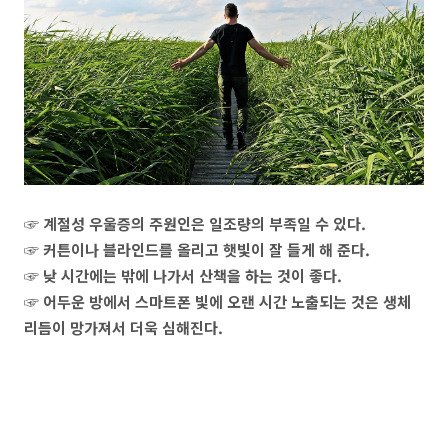
☞ 계절성 우울증의 주원인은 일조량의 부족일 수 있다.
☞ 커튼이나 블라인드를 올리고 햇빛이 잘 들게 해 준다.
☞ 낮 시간에는 밖에 나가서 산책을 하는 것이 좋다.
☞ 어두운 방에서 스마트폰 빛에 오랜 시간 노출되는 것은 생체
리듬이 망가져서 더욱 심해진다.