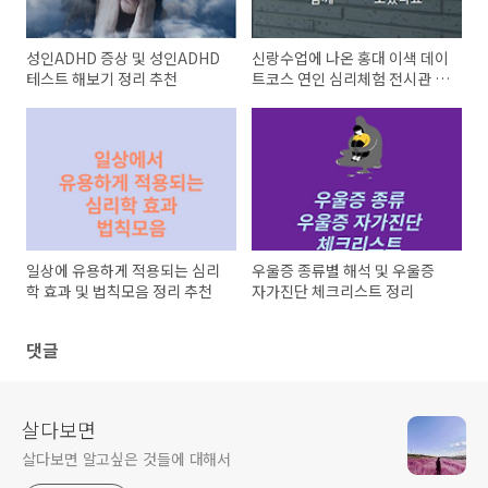
성인ADHD 증상 및 성인ADHD
신랑수업에 나온 홍대 이색 데이
테스트 해보기 정리 추천
트코스 연인 심리체험 전시관 이
용안내
일상에 유용하게 적용되는 심리
우울증 종류별 해석 및 우울증
학 효과 및 법칙모음 정리 추천
자가진단 체크리스트 정리
댓글
살다보면
살다보면 알고싶은 것들에 대해서