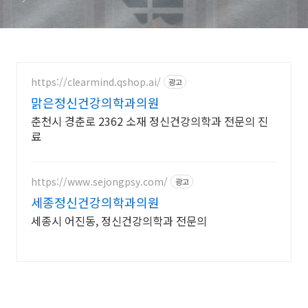
https://clearmind.qshop.ai/
광고
맑은정신건강의학과의원
춘천시 경춘로 2362 소재 정신건강의학과 전문의 진
료
https://www.sejongpsy.com/
광고
세종정신건강의학과의원
세종시 어진동, 정신건강의학과 전문의