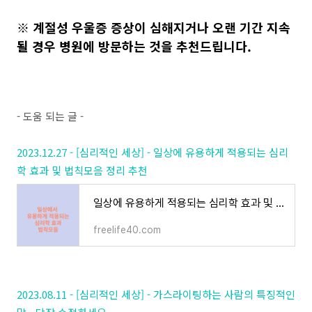
※ 계절성 우울증 증상이 심해지거나 오랜 기간 지속
될 경우 병원에 방문하는 것을 추천드립니다.
- 도움 되는 글 -
2023.12.27 - [심리적인 세상] - 일상에 유용하게 적용되는 심리
학 효과 및 법칙모음 정리 추천
일상에 유용하게 적용되는 심리학 효과 및 법칙모음 정리 추천
freelife40.com
2023.08.11 - [심리적인 세상] - 가스라이팅하는 사람의 특징적인