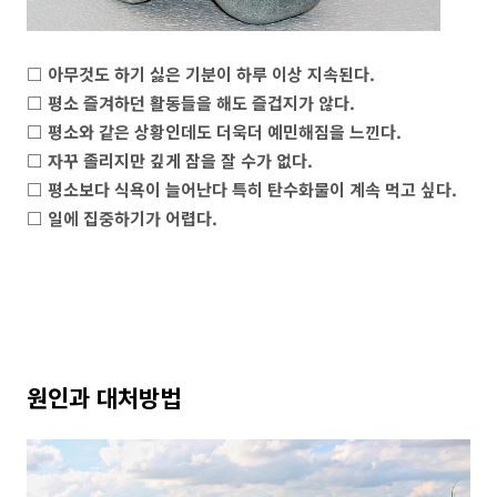
□ 아무것도 하기 싫은 기분이 하루 이상 지속된다.
□ 평소 즐겨하던 활동들을 해도 즐겁지가 않다.
□ 평소와 같은 상황인데도 더욱더 예민해짐을 느낀다.
□ 자꾸 졸리지만 깊게 잠을 잘 수가 없다.
□ 평소보다 식욕이 늘어난다 특히 탄수화물이 계속 먹고 싶다.
□ 일에 집중하기가 어렵다.
원인과 대처방법