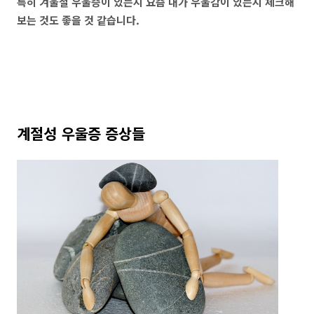
특히 겨울철 우울증이 있는지 요즘 내가 우울감이 있는지 체크해
보는 것도 좋을 것 같습니다.
계절성 우울증 증상들