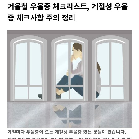
겨울철 우울증 체크리스트, 계절성 우울
증 체크사항 주의 정리
계절마다 우울증이 오는 계절성 우울증 있는 분들이 있습니다.