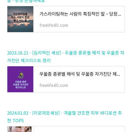
말 - 당장 손절하세요
가스라이팅하는 사람의 특징적인 말 - 당장 손절하세요
freelife40.com
2023.10.21 - [심리적인 세상] - 우울증 종류별 해석 및 우울증 자
가진단 체크리스트 정리
우울증 종류별 해석 및 우울증 자가진단 체크리스트 정리
freelife40.com
2024.01.02 - [이모저모세상] - 겨울철 건조한 피부 바디로션 추
천 TOP5